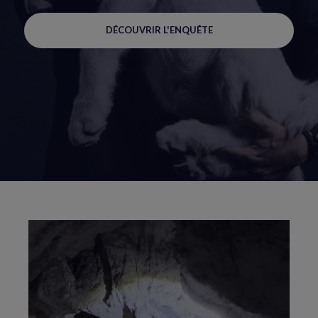
DÉCOUVRIR L'ENQUÊTE