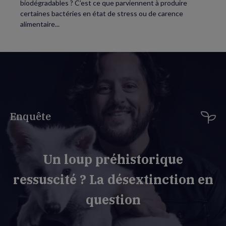
biodégradables ? C’est ce que parviennent à produire
certaines bactéries en état de stress ou de carence
alimentaire...
Enquête
Un loup préhistorique
ressuscité ? La désextinction en
question