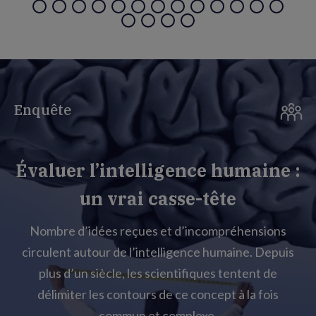
Enquête
Évaluer l’intelligence humaine :
un vrai casse-tête
Nombre d’idées reçues et d’incompréhensions
circulent autour de l’intelligence humaine. Depuis
plus d’un siècle, les scientifiques tentent de
délimiter les contours de ce concept à la fois
commun et complexe.