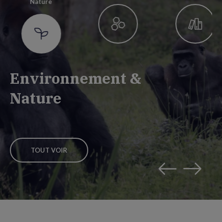
Nature
Environnement &
Nature
TOUT VOIR