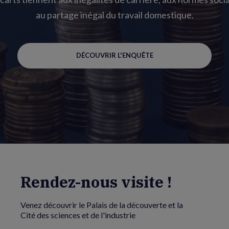
au partage inégal du travail domestique.
DÉCOUVRIR L'ENQUÊTE
Rendez-nous visite !
Venez découvrir le Palais de la découverte et la
Cité des sciences et de l'industrie