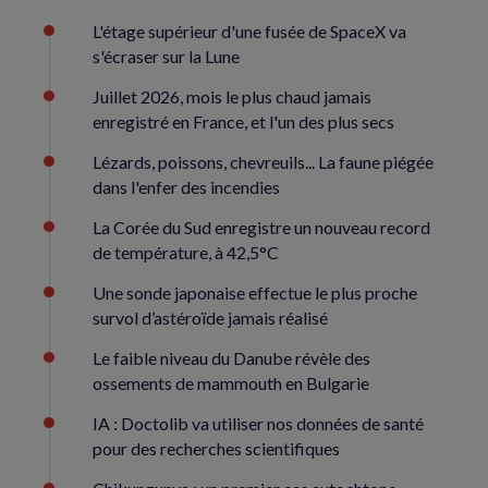
L'étage supérieur d'une fusée de SpaceX va
s'écraser sur la Lune
Juillet 2026, mois le plus chaud jamais
enregistré en France, et l'un des plus secs
Lézards, poissons, chevreuils... La faune piégée
dans l'enfer des incendies
La Corée du Sud enregistre un nouveau record
de température, à 42,5°C
Une sonde japonaise effectue le plus proche
survol d’astéroïde jamais réalisé
Le faible niveau du Danube révèle des
ossements de mammouth en Bulgarie
IA : Doctolib va utiliser nos données de santé
pour des recherches scientifiques