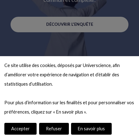
DÉCOUVRIR L'ENQUÊTE
Ce site utilise des cookies, déposés par Universcience, afin 
d’améliorer votre expérience de navigation et d’établir des 
statistiques d’utilisation.

Pour plus d’information sur les finalités et pour personnaliser vos 
Accepter
Refuser
En savoir plus