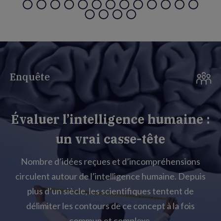
Enquête
Évaluer l’intelligence humaine :
un vrai casse-tête
Nombre d’idées reçues et d’incompréhensions
circulent autour de l’intelligence humaine. Depuis
plus d’un siècle, les scientifiques tentent de
délimiter les contours de ce concept à la fois
commun et complexe.