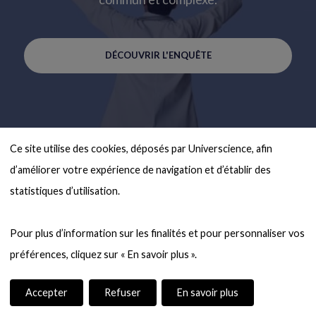
DÉCOUVRIR L'ENQUÊTE
Ce site utilise des cookies, déposés par Universcience, afin 
d’améliorer votre expérience de navigation et d’établir des 
statistiques d’utilisation.

Pour plus d’information sur les finalités et pour personnaliser vos 
Accepter
Refuser
En savoir plus