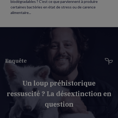
biodégradables ? C’est ce que parviennent à produire
certaines bactéries en état de stress ou de carence
alimentaire...
Enquête
Un loup préhistorique
ressuscité ? La désextinction en
question