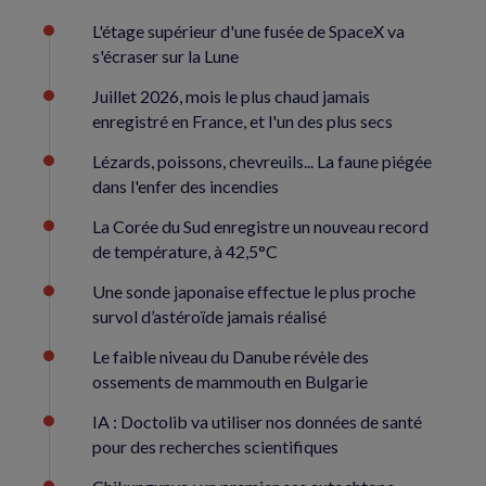
L'étage supérieur d'une fusée de SpaceX va
s'écraser sur la Lune
Juillet 2026, mois le plus chaud jamais
enregistré en France, et l'un des plus secs
Lézards, poissons, chevreuils... La faune piégée
dans l'enfer des incendies
La Corée du Sud enregistre un nouveau record
de température, à 42,5°C
Une sonde japonaise effectue le plus proche
survol d’astéroïde jamais réalisé
Le faible niveau du Danube révèle des
ossements de mammouth en Bulgarie
IA : Doctolib va utiliser nos données de santé
pour des recherches scientifiques