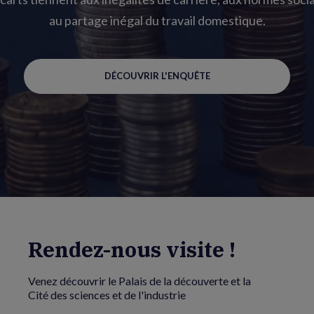
au partage inégal du travail domestique.
DÉCOUVRIR L'ENQUÊTE
Rendez-nous visite !
Venez découvrir le Palais de la découverte et la
Cité des sciences et de l'industrie