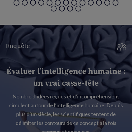
Enquête
Évaluer l’intelligence humaine :
un vrai casse-tête
Nombre d’idées reçues et d’incompréhensions
circulent autour de l’intelligence humaine. Depuis
plus d’un siècle, les scientifiques tentent de
délimiter les contours de ce concept à la fois
commun et complexe.