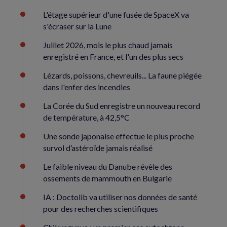
L'étage supérieur d'une fusée de SpaceX va
s'écraser sur la Lune
Juillet 2026, mois le plus chaud jamais
enregistré en France, et l'un des plus secs
Lézards, poissons, chevreuils... La faune piégée
dans l'enfer des incendies
La Corée du Sud enregistre un nouveau record
de température, à 42,5°C
Une sonde japonaise effectue le plus proche
survol d’astéroïde jamais réalisé
Le faible niveau du Danube révèle des
ossements de mammouth en Bulgarie
IA : Doctolib va utiliser nos données de santé
pour des recherches scientifiques