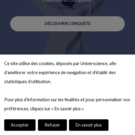
DÉCOUVRIR L'ENQUÊTE
Ce site utilise des cookies, déposés par Universcience, afin 
d’améliorer votre expérience de navigation et d’établir des 
statistiques d’utilisation.

Pour plus d’information sur les finalités et pour personnaliser vos 
Accepter
Refuser
En savoir plus