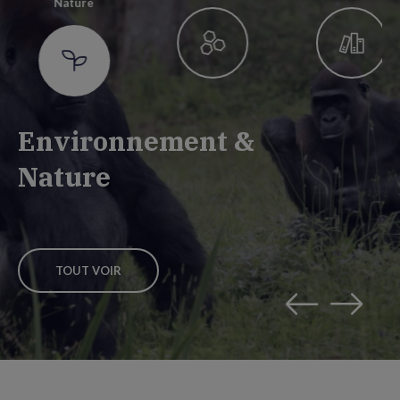
Nature
Environnement &
Nature
TOUT VOIR