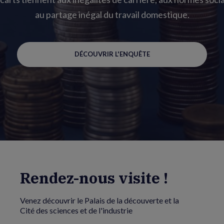
au partage inégal du travail domestique.
DÉCOUVRIR L'ENQUÊTE
Rendez-nous visite !
Venez découvrir le Palais de la découverte et la
Cité des sciences et de l'industrie