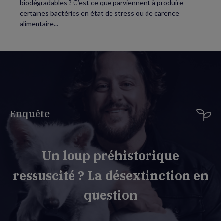
biodégradables ? C’est ce que parviennent à produire
certaines bactéries en état de stress ou de carence
alimentaire...
Enquête
Un loup préhistorique
ressuscité ? La désextinction en
question