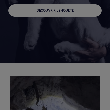
DÉCOUVRIR L'ENQUÊTE