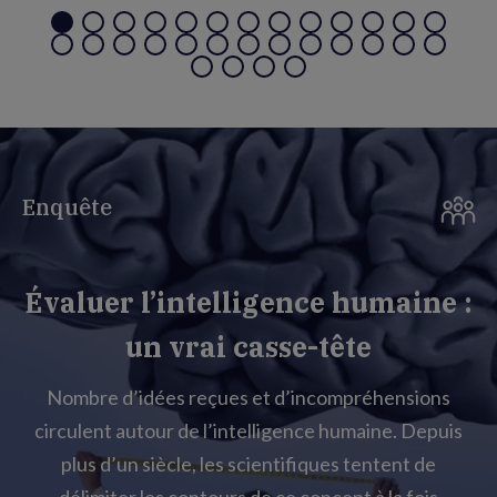
Enquête
Évaluer l’intelligence humaine :
un vrai casse-tête
Nombre d’idées reçues et d’incompréhensions
circulent autour de l’intelligence humaine. Depuis
plus d’un siècle, les scientifiques tentent de
délimiter les contours de ce concept à la fois