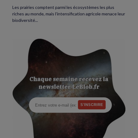
Les prairies comptent parmi les écosystèmes les plus
riches au monde, mais l’intensification agricole menace leur
biodiversité...
Chaque semaine recevez la
newsletter LeBlob.fr