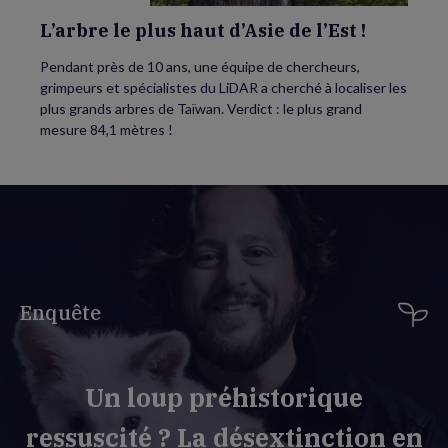
L’arbre le plus haut d’Asie de l’Est !
Pendant près de 10 ans, une équipe de chercheurs,
grimpeurs et spécialistes du LiDAR a cherché à localiser les
plus grands arbres de Taïwan. Verdict : le plus grand
mesure 84,1 mètres !
Enquête
Un loup préhistorique
ressuscité ? La désextinction en