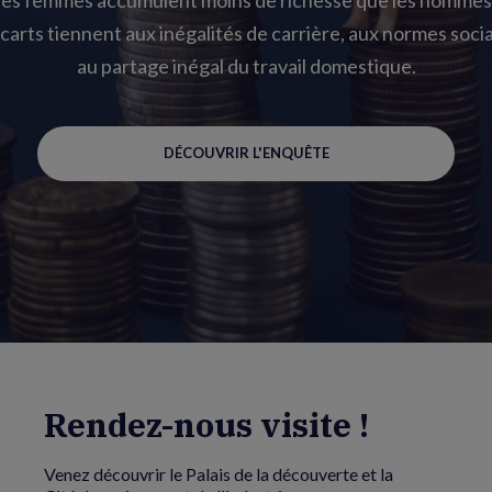
carts tiennent aux inégalités de carrière, aux normes socia
au partage inégal du travail domestique.
DÉCOUVRIR L'ENQUÊTE
Rendez-nous visite !
Venez découvrir le Palais de la découverte et la