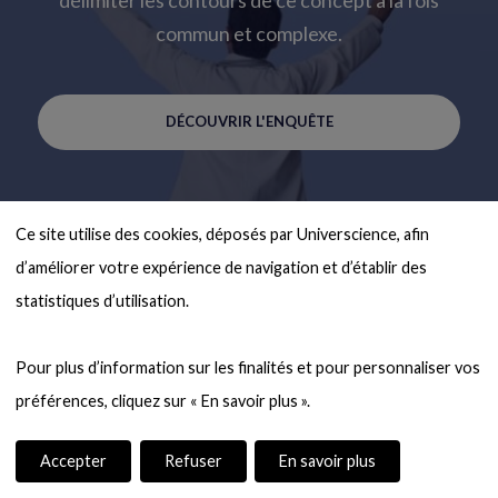
commun et complexe.
DÉCOUVRIR L'ENQUÊTE
Ce site utilise des cookies, déposés par Universcience, afin 
d’améliorer votre expérience de navigation et d’établir des 
statistiques d’utilisation.

Pour plus d’information sur les finalités et pour personnaliser vos 
Accepter
Refuser
En savoir plus