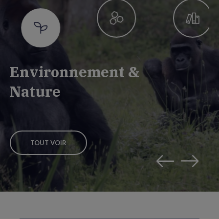
Environnement &
Nature
TOUT VOIR