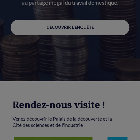
au partage inégal du travail domestique.
DÉCOUVRIR L'ENQUÊTE
Rendez-nous visite !
Venez découvrir le Palais de la découverte et la
Cité des sciences et de l'industrie