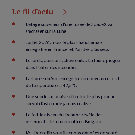
Le fil d’actu
L'étage supérieur d'une fusée de SpaceX va
s'écraser sur la Lune
Juillet 2026, mois le plus chaud jamais
enregistré en France, et l'un des plus secs
Lézards, poissons, chevreuils... La faune piégée
dans l'enfer des incendies
La Corée du Sud enregistre un nouveau record
de température, à 42,5°C
Une sonde japonaise effectue le plus proche
survol d’astéroïde jamais réalisé
Le faible niveau du Danube révèle des
ossements de mammouth en Bulgarie
IA : Doctolib va utiliser nos données de santé