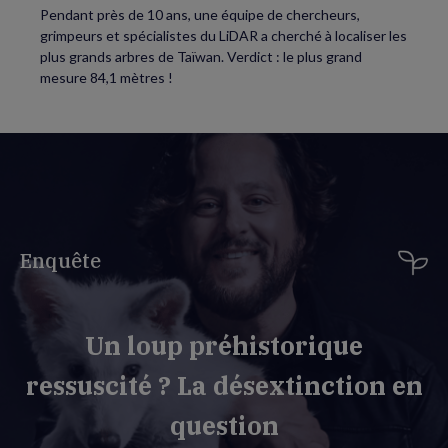
Pendant près de 10 ans, une équipe de chercheurs,
grimpeurs et spécialistes du LiDAR a cherché à localiser les
plus grands arbres de Taïwan. Verdict : le plus grand
mesure 84,1 mètres !
Enquête
Un loup préhistorique
ressuscité ? La désextinction en
question