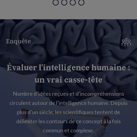
Enquête
Évaluer l’intelligence humaine :
un vrai casse-tête
Nombre d’idées reçues et d’incompréhensions
circulent autour de l’intelligence humaine. Depuis
plus d’un siècle, les scientifiques tentent de
délimiter les contours de ce concept à la fois
commun et complexe.