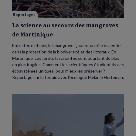
de
Martinique
Reportages
La science au secours des mangroves
de Martinique
Entre terre et mer, les mangroves jouent un rôle essentiel
dans la protection de la biodiversité et des littoraux. En
Martinique, ces forêts fascinantes sont pourtant de plus
en plus fragiles. Comment les scientifiques étudient-ils ces
écosystèmes uniques, pour mieux les préserver ?
Reportage sur le terrain avec l’écologue Mélanie Herteman.