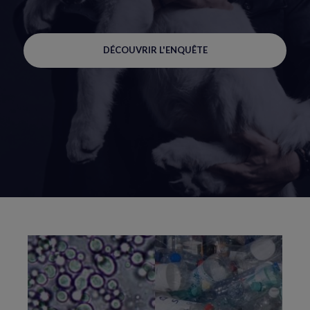
DÉCOUVRIR L'ENQUÊTE