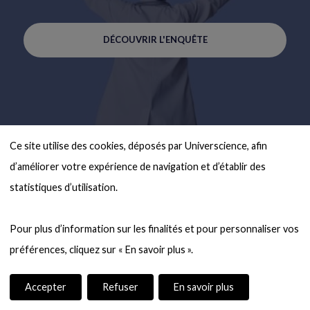
DÉCOUVRIR L'ENQUÊTE
Ce site utilise des cookies, déposés par Universcience, afin 
d’améliorer votre expérience de navigation et d’établir des 
statistiques d’utilisation.

Pour plus d’information sur les finalités et pour personnaliser vos 
Accepter
Refuser
En savoir plus