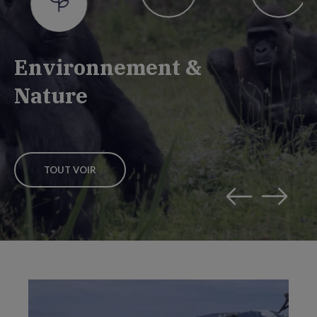
Environnement &
Nature
TOUT VOIR