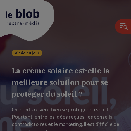
Vidéo du jour
Animation
du
La crème solaire est-elle la
logo
meilleure solution pour se
protéger du soleil ?
On croit souvent bien se protéger du soleil.
Pourtant, entre les idées reçues, les conseils
contradictoires et le marketing, il est difficile de