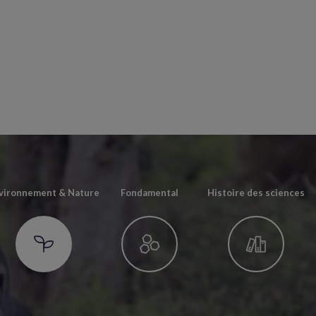
vironnement & Nature
Fondamental
Histoire des sciences