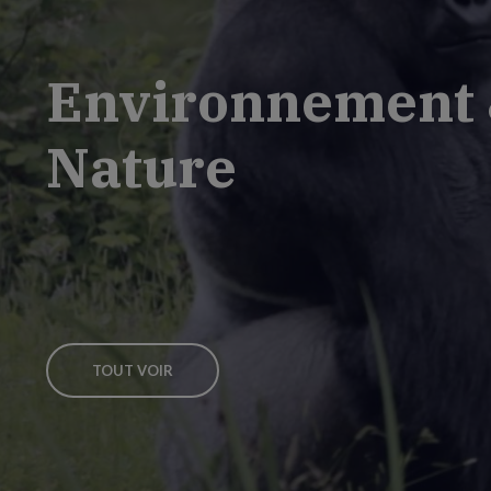
Environnement
Nature
TOUT VOIR