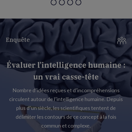
Enquête
Évaluer l’intelligence humaine :
un vrai casse-tête
Nombre d’idées reçues et d’incompréhensions
circulent autour de l’intelligence humaine. Depuis
plus d’un siècle, les scientifiques tentent de
délimiter les contours de ce concept à la fois
commun et complexe.