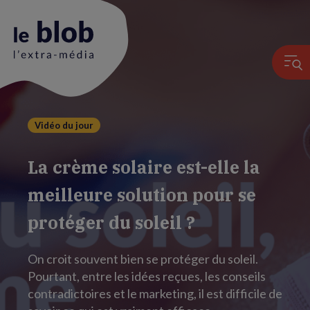
Vidéo du jour
Animation
du
La crème solaire est-elle la
logo
meilleure solution pour se
protéger du soleil ?
On croit souvent bien se protéger du soleil.
Pourtant, entre les idées reçues, les conseils
contradictoires et le marketing, il est difficile de