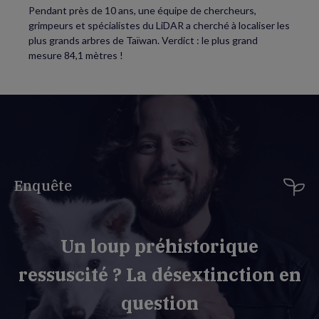
Pendant près de 10 ans, une équipe de chercheurs,
grimpeurs et spécialistes du LiDAR a cherché à localiser les
plus grands arbres de Taïwan. Verdict : le plus grand
mesure 84,1 mètres !
Enquête
Un loup préhistorique
ressuscité ? La désextinction en
question