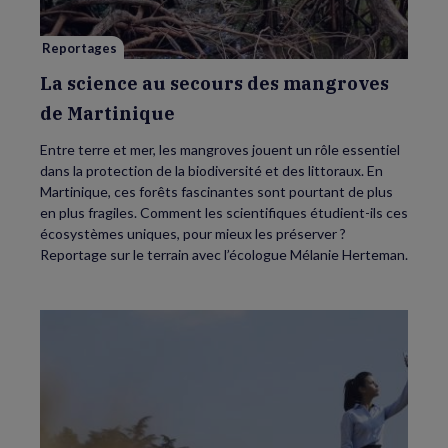
de
Martinique
Reportages
La science au secours des mangroves
de Martinique
Entre terre et mer, les mangroves jouent un rôle essentiel
dans la protection de la biodiversité et des littoraux. En
Martinique, ces forêts fascinantes sont pourtant de plus
en plus fragiles. Comment les scientifiques étudient-ils ces
écosystèmes uniques, pour mieux les préserver ?
Reportage sur le terrain avec l’écologue Mélanie Herteman.