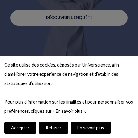
DÉCOUVRIR L'ENQUÊTE
Ce site utilise des cookies, déposés par Universcience, afin 
d’améliorer votre expérience de navigation et d’établir des 
statistiques d’utilisation.

Pour plus d’information sur les finalités et pour personnaliser vos 
Accepter
Refuser
En savoir plus