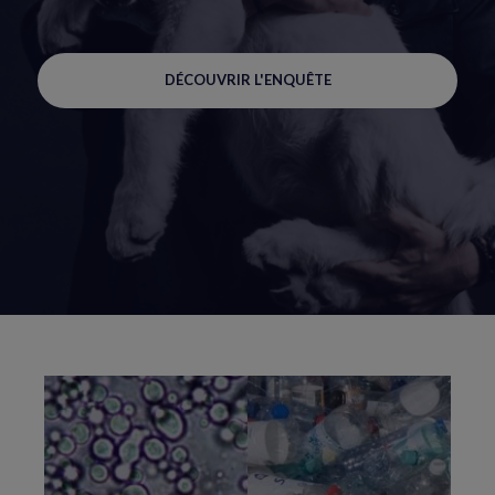
DÉCOUVRIR L'ENQUÊTE