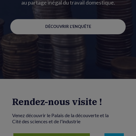
au partage inégal du travail domestique.
DÉCOUVRIR L'ENQUÊTE
Rendez-nous visite !
Venez découvrir le Palais de la découverte et la
Cité des sciences et de l'industrie