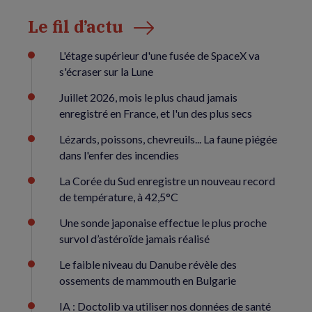
Le fil d’actu
L'étage supérieur d'une fusée de SpaceX va
s'écraser sur la Lune
Juillet 2026, mois le plus chaud jamais
enregistré en France, et l'un des plus secs
Lézards, poissons, chevreuils... La faune piégée
dans l'enfer des incendies
La Corée du Sud enregistre un nouveau record
de température, à 42,5°C
Une sonde japonaise effectue le plus proche
survol d’astéroïde jamais réalisé
Le faible niveau du Danube révèle des
ossements de mammouth en Bulgarie
IA : Doctolib va utiliser nos données de santé