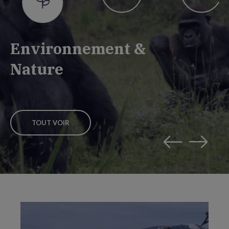
Environnement &
Nature
TOUT VOIR