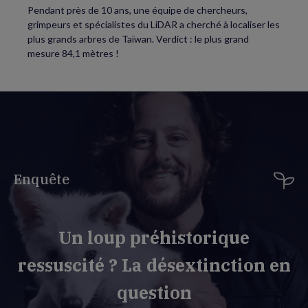
Pendant près de 10 ans, une équipe de chercheurs,
grimpeurs et spécialistes du LiDAR a cherché à localiser les
plus grands arbres de Taïwan. Verdict : le plus grand
mesure 84,1 mètres !
Enquête
Un loup préhistorique
ressuscité ? La désextinction en
question