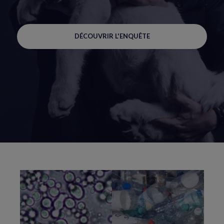
DÉCOUVRIR L'ENQUÊTE