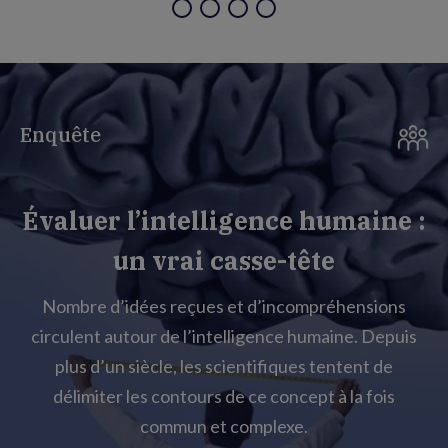
Enquête
Évaluer l’intelligence humaine :
un vrai casse-tête
Nombre d’idées reçues et d’incompréhensions
circulent autour de l’intelligence humaine. Depuis
plus d’un siècle, les scientifiques tentent de
délimiter les contours de ce concept à la fois
commun et complexe.