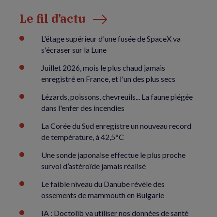
Le fil d’actu
L'étage supérieur d'une fusée de SpaceX va
s'écraser sur la Lune
Juillet 2026, mois le plus chaud jamais
enregistré en France, et l'un des plus secs
Lézards, poissons, chevreuils... La faune piégée
dans l'enfer des incendies
La Corée du Sud enregistre un nouveau record
de température, à 42,5°C
Une sonde japonaise effectue le plus proche
survol d’astéroïde jamais réalisé
Le faible niveau du Danube révèle des
ossements de mammouth en Bulgarie
IA : Doctolib va utiliser nos données de santé