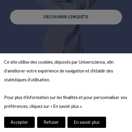
DÉCOUVRIR L'ENQUÊTE
Ce site utilise des cookies, déposés par Universcience, afin 
d’améliorer votre expérience de navigation et d’établir des 
statistiques d’utilisation.

Pour plus d’information sur les finalités et pour personnaliser vos 
Accepter
Refuser
En savoir plus