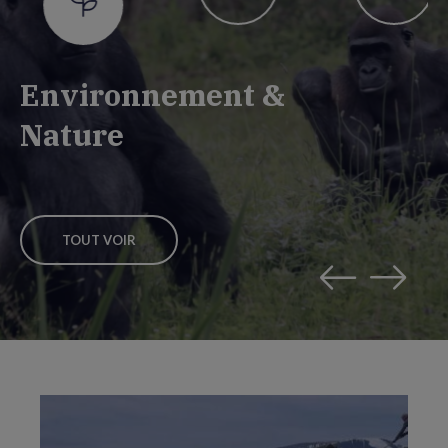
Environnement &
Nature
TOUT VOIR