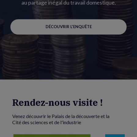
au partage inégal du travail domestique.
DÉCOUVRIR L'ENQUÊTE
Rendez-nous visite !
Venez découvrir le Palais de la découverte et la
Cité des sciences et de l'industrie