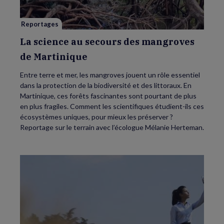
de
Martinique
Reportages
La science au secours des mangroves
de Martinique
Entre terre et mer, les mangroves jouent un rôle essentiel
dans la protection de la biodiversité et des littoraux. En
Martinique, ces forêts fascinantes sont pourtant de plus
en plus fragiles. Comment les scientifiques étudient-ils ces
écosystèmes uniques, pour mieux les préserver ?
Reportage sur le terrain avec l’écologue Mélanie Herteman.