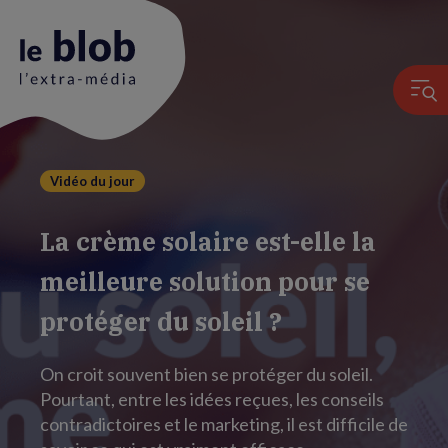
Vidéo du jour
Animation
du
La crème solaire est-elle la
logo
meilleure solution pour se
protéger du soleil ?
On croit souvent bien se protéger du soleil.
Pourtant, entre les idées reçues, les conseils
contradictoires et le marketing, il est difficile de