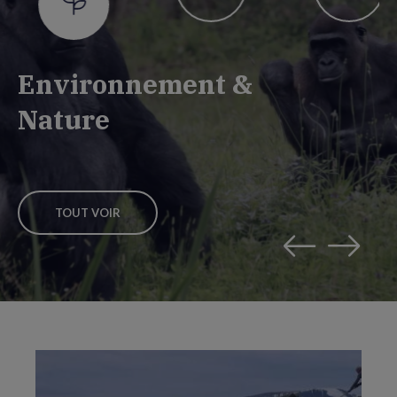
Environnement &
Nature
TOUT VOIR