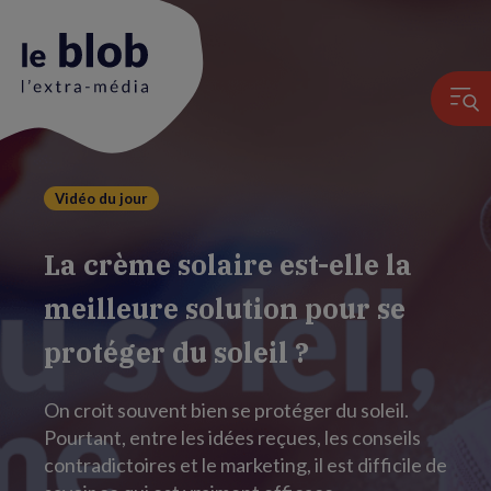
Vidéo du jour
Animation
du
La crème solaire est-elle la
logo
meilleure solution pour se
protéger du soleil ?
On croit souvent bien se protéger du soleil.
Pourtant, entre les idées reçues, les conseils
contradictoires et le marketing, il est difficile de