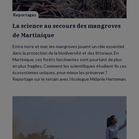
de
Martinique
Reportages
La science au secours des mangroves
de Martinique
Entre terre et mer, les mangroves jouent un rôle essentiel
dans la protection de la biodiversité et des littoraux. En
Martinique, ces forêts fascinantes sont pourtant de plus
en plus fragiles. Comment les scientifiques étudient-ils ces
écosystèmes uniques, pour mieux les préserver ?
Reportage sur le terrain avec l’écologue Mélanie Herteman.