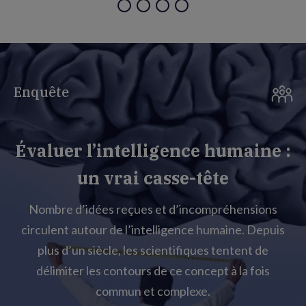
Enquête
Évaluer l’intelligence humaine :
un vrai casse-tête
Nombre d’idées reçues et d’incompréhensions
circulent autour de l’intelligence humaine. Depuis
plus d’un siècle, les scientifiques tentent de
délimiter les contours de ce concept à la fois
commun et complexe.