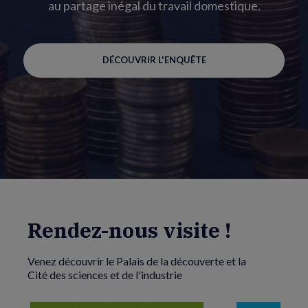
au partage inégal du travail domestique.
DÉCOUVRIR L'ENQUÊTE
Rendez-nous visite !
Venez découvrir le Palais de la découverte et la
Cité des sciences et de l'industrie