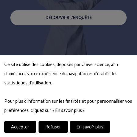
DÉCOUVRIR L'ENQUÊTE
Ce site utilise des cookies, déposés par Universcience, afin 
d’améliorer votre expérience de navigation et d’établir des 
statistiques d’utilisation.

Pour plus d’information sur les finalités et pour personnaliser vos 
Accepter
Refuser
En savoir plus