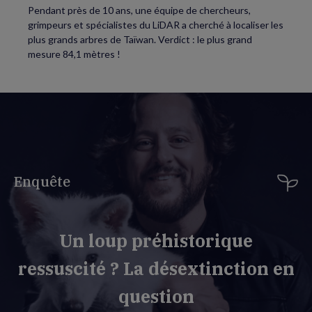
Pendant près de 10 ans, une équipe de chercheurs,
grimpeurs et spécialistes du LiDAR a cherché à localiser les
plus grands arbres de Taïwan. Verdict : le plus grand
mesure 84,1 mètres !
Enquête
Un loup préhistorique
ressuscité ? La désextinction en
question