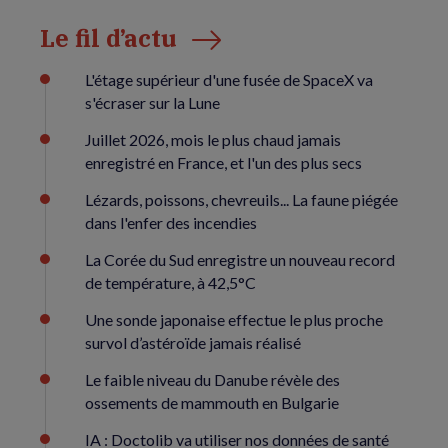
Le fil d’actu
L'étage supérieur d'une fusée de SpaceX va
s'écraser sur la Lune
Juillet 2026, mois le plus chaud jamais
enregistré en France, et l'un des plus secs
Lézards, poissons, chevreuils... La faune piégée
dans l'enfer des incendies
La Corée du Sud enregistre un nouveau record
de température, à 42,5°C
Une sonde japonaise effectue le plus proche
survol d’astéroïde jamais réalisé
Le faible niveau du Danube révèle des
ossements de mammouth en Bulgarie
IA : Doctolib va utiliser nos données de santé