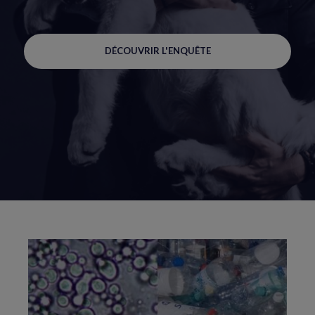
DÉCOUVRIR L'ENQUÊTE