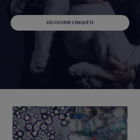
DÉCOUVRIR L'ENQUÊTE