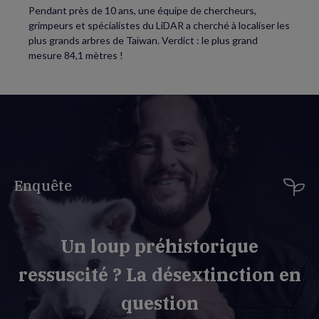
Pendant près de 10 ans, une équipe de chercheurs,
grimpeurs et spécialistes du LiDAR a cherché à localiser les
plus grands arbres de Taïwan. Verdict : le plus grand
mesure 84,1 mètres !
Enquête
Un loup préhistorique
ressuscité ? La désextinction en
question