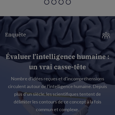
Enquête
Évaluer l’intelligence humaine :
un vrai casse-tête
Nombre d’idées reçues et d’incompréhensions
circulent autour de l’intelligence humaine. Depuis
plus d’un siècle, les scientifiques tentent de
délimiter les contours de ce concept à la fois
commun et complexe.