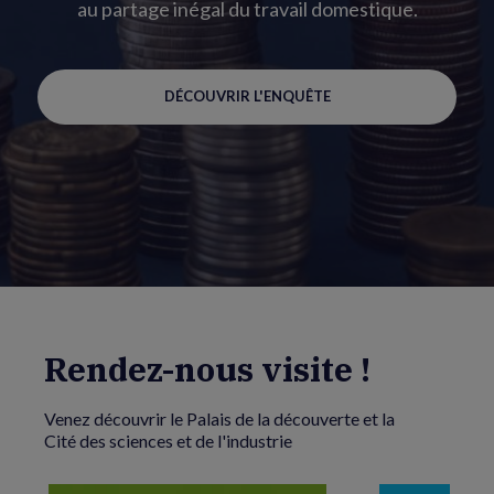
au partage inégal du travail domestique.
DÉCOUVRIR L'ENQUÊTE
Rendez-nous visite !
Venez découvrir le Palais de la découverte et la
Cité des sciences et de l'industrie