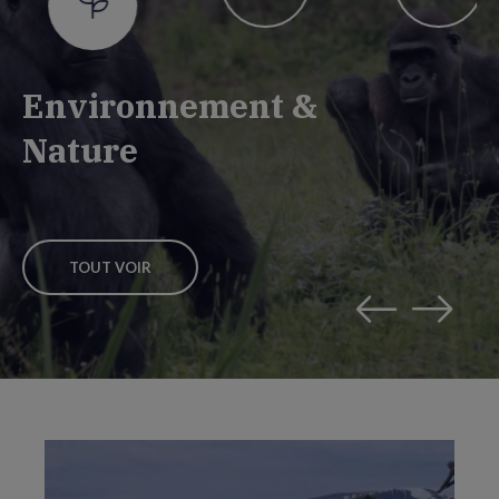
Environnement &
Nature
TOUT VOIR