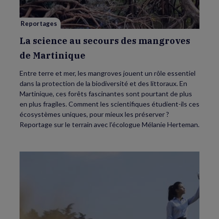
de
Martinique
Reportages
La science au secours des mangroves
de Martinique
Entre terre et mer, les mangroves jouent un rôle essentiel
dans la protection de la biodiversité et des littoraux. En
Martinique, ces forêts fascinantes sont pourtant de plus
en plus fragiles. Comment les scientifiques étudient-ils ces
écosystèmes uniques, pour mieux les préserver ?
Reportage sur le terrain avec l’écologue Mélanie Herteman.