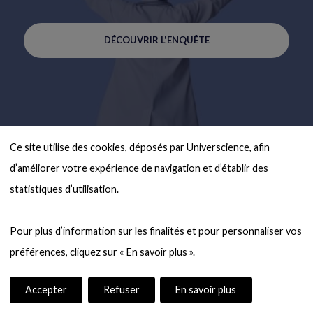
DÉCOUVRIR L'ENQUÊTE
Ce site utilise des cookies, déposés par Universcience, afin 
d’améliorer votre expérience de navigation et d’établir des 
statistiques d’utilisation.

Pour plus d’information sur les finalités et pour personnaliser vos 
Accepter
Refuser
En savoir plus