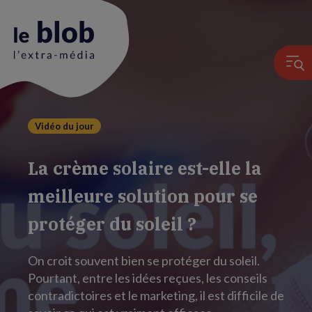
Vidéo du jour
Animation
du
La crème solaire est-elle la
logo
meilleure solution pour se
protéger du soleil ?
On croit souvent bien se protéger du soleil.
Pourtant, entre les idées reçues, les conseils
contradictoires et le marketing, il est difficile de