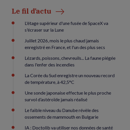
Le fil d’actu
L'étage supérieur d'une fusée de SpaceX va
s'écraser sur la Lune
Juillet 2026, mois le plus chaud jamais
enregistré en France, et l'un des plus secs
Lézards, poissons, chevreuils... La faune piégée
dans l'enfer des incendies
La Corée du Sud enregistre un nouveau record
de température, à 42,5°C
Une sonde japonaise effectue le plus proche
survol d’astéroïde jamais réalisé
Le faible niveau du Danube révèle des
ossements de mammouth en Bulgarie
IA : Doctolib va utiliser nos données de santé