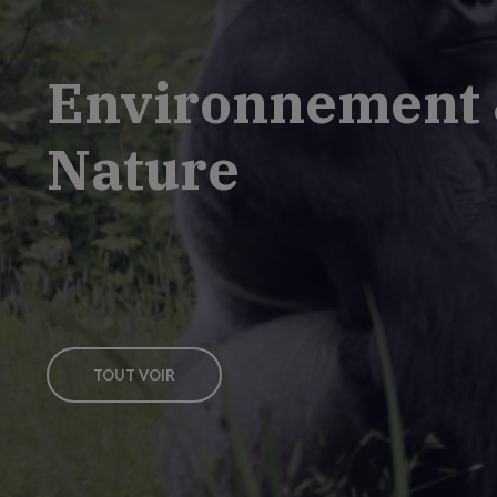
Environnement
Nature
TOUT VOIR