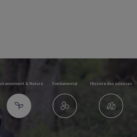
vironnement & Nature
Fondamental
Histoire des sciences