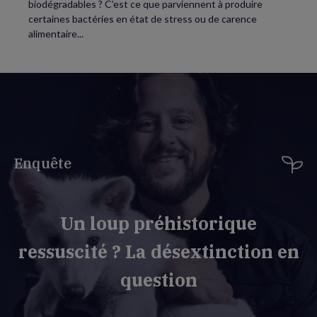
biodégradables ? C’est ce que parviennent à produire
certaines bactéries en état de stress ou de carence
alimentaire...
Enquête
Un loup préhistorique
ressuscité ? La désextinction en
question