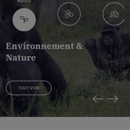
Nature
Environnement &
Nature
TOUT VOIR