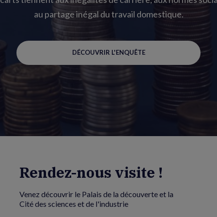
au partage inégal du travail domestique.
DÉCOUVRIR L'ENQUÊTE
Rendez-nous visite !
Venez découvrir le Palais de la découverte et la
Cité des sciences et de l'industrie