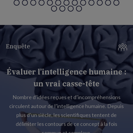
Enquête
Évaluer l’intelligence humaine :
un vrai casse-tête
Nombre d’idées reçues et d’incompréhensions
circulent autour de l’intelligence humaine. Depuis
plus d’un siècle, les scientifiques tentent de
délimiter les contours de ce concept à la fois
commun et complexe.