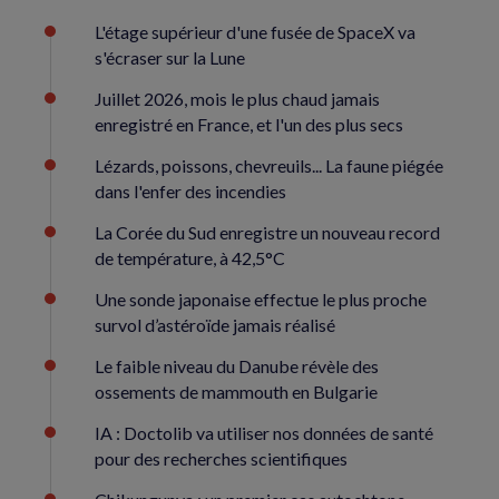
L'étage supérieur d'une fusée de SpaceX va
s'écraser sur la Lune
Juillet 2026, mois le plus chaud jamais
enregistré en France, et l'un des plus secs
Lézards, poissons, chevreuils... La faune piégée
dans l'enfer des incendies
La Corée du Sud enregistre un nouveau record
de température, à 42,5°C
Une sonde japonaise effectue le plus proche
survol d’astéroïde jamais réalisé
Le faible niveau du Danube révèle des
ossements de mammouth en Bulgarie
IA : Doctolib va utiliser nos données de santé
pour des recherches scientifiques