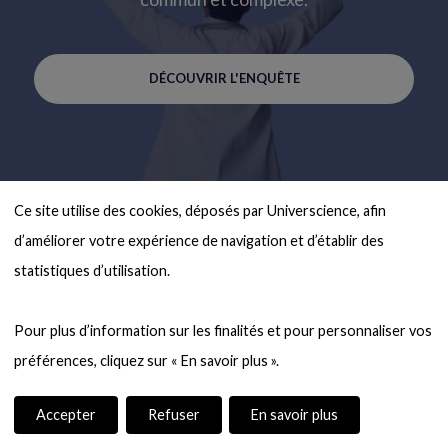
DÉCOUVRIR L'ENQUÊTE
Ce site utilise des cookies, déposés par Universcience, afin 
d’améliorer votre expérience de navigation et d’établir des 
statistiques d’utilisation.

Pour plus d’information sur les finalités et pour personnaliser vos 
Accepter
Refuser
En savoir plus