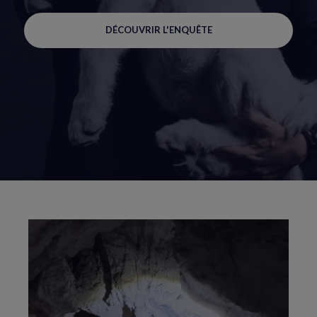
DÉCOUVRIR L'ENQUÊTE