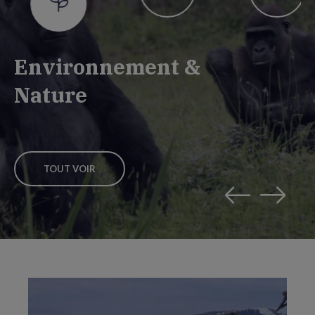
Environnement &
Nature
TOUT VOIR