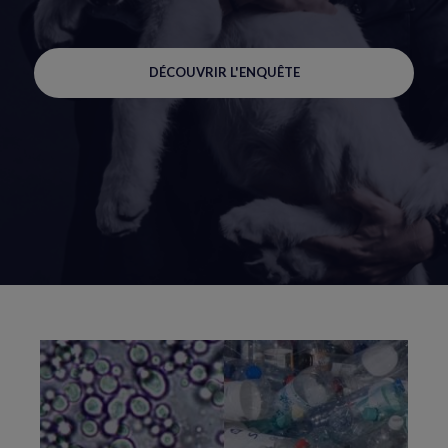
DÉCOUVRIR L'ENQUÊTE