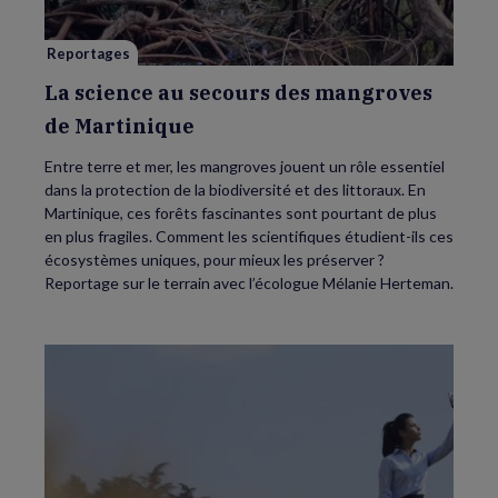
de
Martinique
Reportages
La science au secours des mangroves
de Martinique
Entre terre et mer, les mangroves jouent un rôle essentiel
dans la protection de la biodiversité et des littoraux. En
Martinique, ces forêts fascinantes sont pourtant de plus
en plus fragiles. Comment les scientifiques étudient-ils ces
écosystèmes uniques, pour mieux les préserver ?
Reportage sur le terrain avec l’écologue Mélanie Herteman.