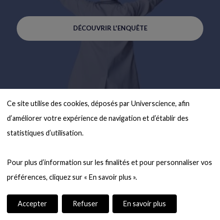
DÉCOUVRIR L'ENQUÊTE
Ce site utilise des cookies, déposés par Universcience, afin 
d’améliorer votre expérience de navigation et d’établir des 
statistiques d’utilisation.

Pour plus d’information sur les finalités et pour personnaliser vos 
Accepter
Refuser
En savoir plus