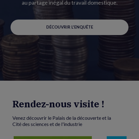
au partage inégal du travail domestique.
DÉCOUVRIR L'ENQUÊTE
Rendez-nous visite !
Venez découvrir le Palais de la découverte et la
Cité des sciences et de l'industrie