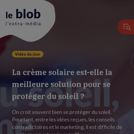
Vidéo du jour
Animation
du
La crème solaire est-elle la
logo
meilleure solution pour se
protéger du soleil ?
On croit souvent bien se protéger du soleil.
Pourtant, entre les idées reçues, les conseils
contradictoires et le marketing, il est difficile de