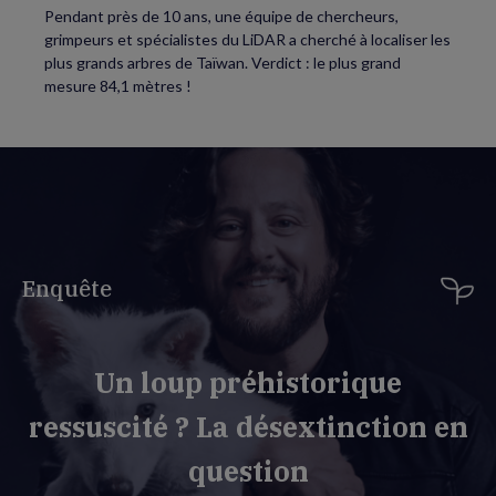
Pendant près de 10 ans, une équipe de chercheurs,
grimpeurs et spécialistes du LiDAR a cherché à localiser les
plus grands arbres de Taïwan. Verdict : le plus grand
mesure 84,1 mètres !
Enquête
Un loup préhistorique
ressuscité ? La désextinction en
question