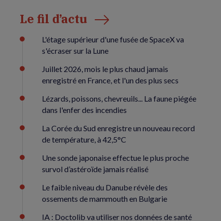
Le fil d’actu
L'étage supérieur d'une fusée de SpaceX va
s'écraser sur la Lune
Juillet 2026, mois le plus chaud jamais
enregistré en France, et l'un des plus secs
Lézards, poissons, chevreuils... La faune piégée
dans l'enfer des incendies
La Corée du Sud enregistre un nouveau record
de température, à 42,5°C
Une sonde japonaise effectue le plus proche
survol d’astéroïde jamais réalisé
Le faible niveau du Danube révèle des
ossements de mammouth en Bulgarie
IA : Doctolib va utiliser nos données de santé