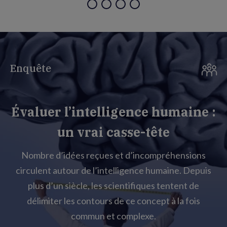
Enquête
Évaluer l’intelligence humaine :
un vrai casse-tête
Nombre d’idées reçues et d’incompréhensions
circulent autour de l’intelligence humaine. Depuis
plus d’un siècle, les scientifiques tentent de
délimiter les contours de ce concept à la fois
commun et complexe.