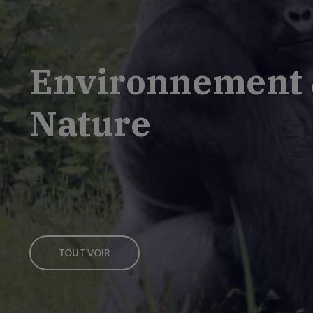
Environnement
Nature
TOUT VOIR