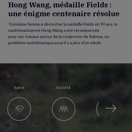
Hong Wang, médaille Fields :
une énigme centenaire résolue
Troisième femme à décrocher la médaille Fields en 90 ans, la
mathématicienne Hong Wang a été récompensée
pour ses travaux autour de la conjecture de Kakeya, un
problème mathématique posé il y a plus d'un siècle.
Santé
Société
Techno