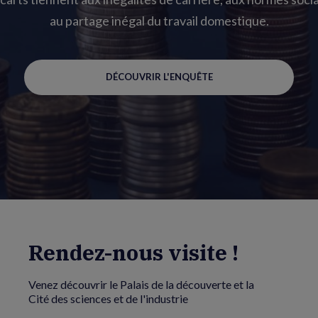
au partage inégal du travail domestique.
DÉCOUVRIR L'ENQUÊTE
Rendez-nous visite !
Venez découvrir le Palais de la découverte et la
Cité des sciences et de l'industrie