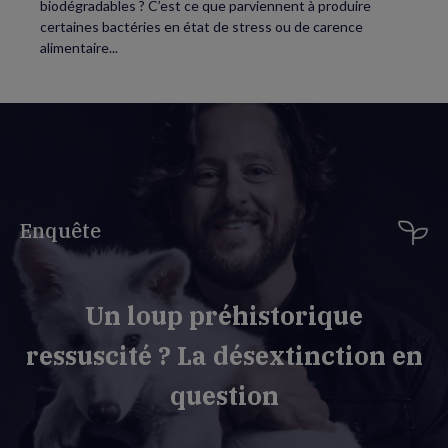
biodégradables ? C’est ce que parviennent à produire
certaines bactéries en état de stress ou de carence
alimentaire...
Enquête
Un loup préhistorique
ressuscité ? La désextinction en
question