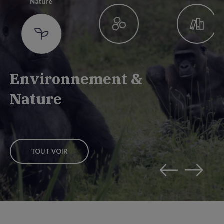
Nature
Environnement &
Nature
TOUT VOIR