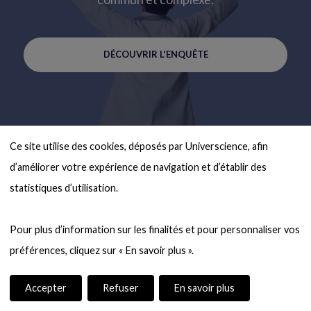
DÉCOUVRIR L'ENQUÊTE
Ce site utilise des cookies, déposés par Universcience, afin 
d’améliorer votre expérience de navigation et d’établir des 
statistiques d’utilisation.

Pour plus d’information sur les finalités et pour personnaliser vos 
Accepter
Refuser
En savoir plus