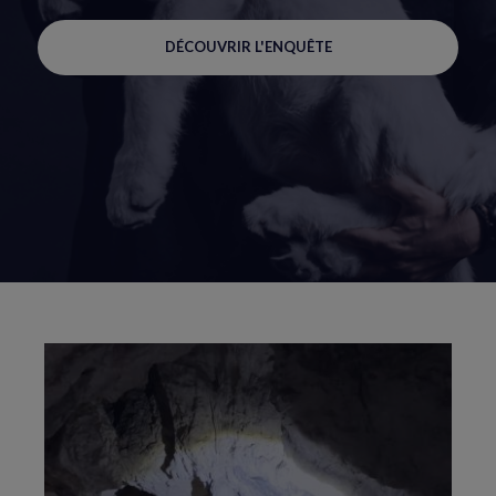
DÉCOUVRIR L'ENQUÊTE