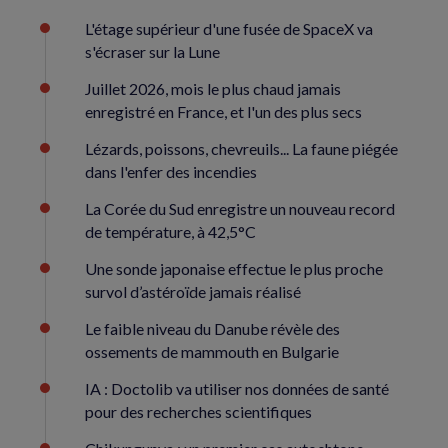
L'étage supérieur d'une fusée de SpaceX va
s'écraser sur la Lune
Juillet 2026, mois le plus chaud jamais
enregistré en France, et l'un des plus secs
Lézards, poissons, chevreuils... La faune piégée
dans l'enfer des incendies
La Corée du Sud enregistre un nouveau record
de température, à 42,5°C
Une sonde japonaise effectue le plus proche
survol d’astéroïde jamais réalisé
Le faible niveau du Danube révèle des
ossements de mammouth en Bulgarie
IA : Doctolib va utiliser nos données de santé
pour des recherches scientifiques