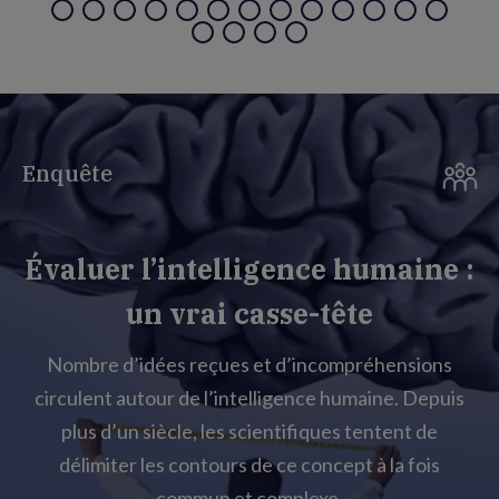
Enquête
Évaluer l’intelligence humaine :
un vrai casse-tête
Nombre d’idées reçues et d’incompréhensions
circulent autour de l’intelligence humaine. Depuis
plus d’un siècle, les scientifiques tentent de
délimiter les contours de ce concept à la fois
commun et complexe.