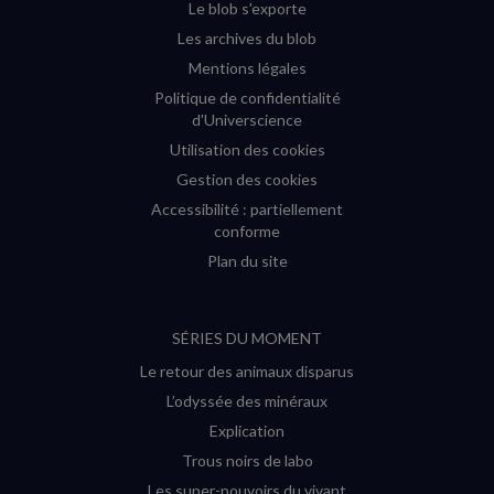
Le blob s'exporte
Les archives du blob
Mentions légales
Politique de confidentialité
d'Universcience
Utilisation des cookies
Gestion des cookies
Accessibilité : partiellement
conforme
Plan du site
SÉRIES DU MOMENT
Le retour des animaux disparus
L’odyssée des minéraux
Explication
Trous noirs de labo
Les super-pouvoirs du vivant