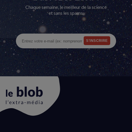
Chaque semaine, le meilleur de la science
et sans les spams.