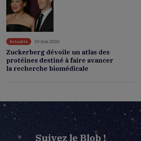
29 mai 2026
Actualité
Zuckerberg dévoile un atlas des
protéines destiné à faire avancer
la recherche biomédicale
Suivez le Blob !