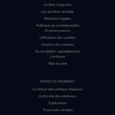
Le blob s'exporte
Les archives du blob
Mentions légales
Politique de confidentialité
d'Universcience
Utilisation des cookies
Gestion des cookies
Accessibilité : partiellement
conforme
Plan du site
SÉRIES DU MOMENT
Le retour des animaux disparus
L’odyssée des minéraux
Explication
Trous noirs de labo