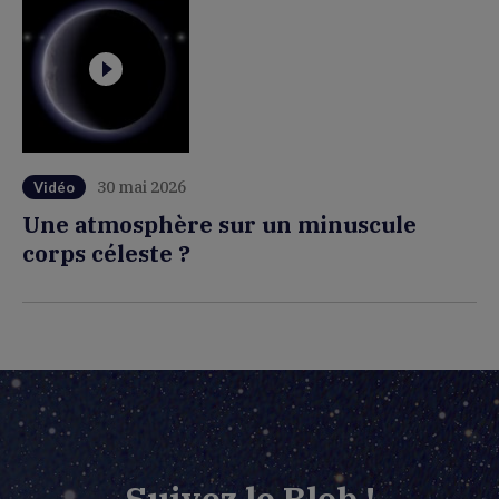
30 mai 2026
Vidéo
Une atmosphère sur un minuscule
corps céleste ?
Suivez le Blob !