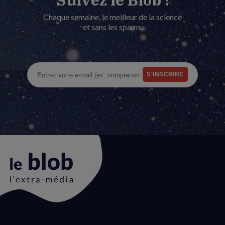
Chaque semaine, le meilleur de la science
et sans les spams.