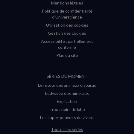
Mentions légales
Politique de confidentialité
d'Universcience
Utilisation des cookies
Gestion des cookies
Accessibilité : partiellement
conforme
Plan du site
SÉRIES DU MOMENT
Le retour des animaux disparus
L’odyssée des minéraux
Explication
Trous noirs de labo
Les super-pouvoirs du vivant
Toutes les séries