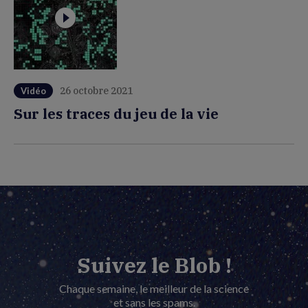
26 octobre 2021
Vidéo
Sur les traces du jeu de la vie
Suivez le Blob !
Chaque semaine, le meilleur de la science
et sans les spams.