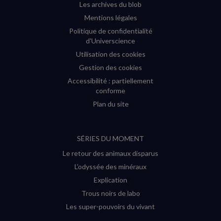
Les archives du blob
Mentions légales
Politique de confidentialité
d'Universcience
Utilisation des cookies
Gestion des cookies
Accessibilité : partiellement
conforme
Plan du site
SÉRIES DU MOMENT
Le retour des animaux disparus
L’odyssée des minéraux
Explication
Trous noirs de labo
Les super-pouvoirs du vivant