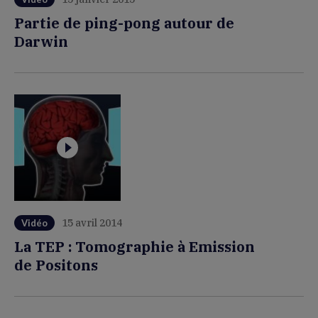
Partie de ping-pong autour de
Darwin
15 avril 2014
Vidéo
La TEP : Tomographie à Emission
de Positons