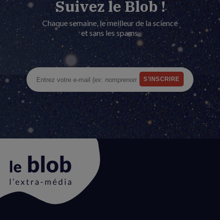
Suivez le Blob !
Chaque semaine, le meilleur de la science
et sans les spams.