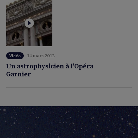
14 mars 2012
Vidéo
Un astrophysicien à l'Opéra
Garnier