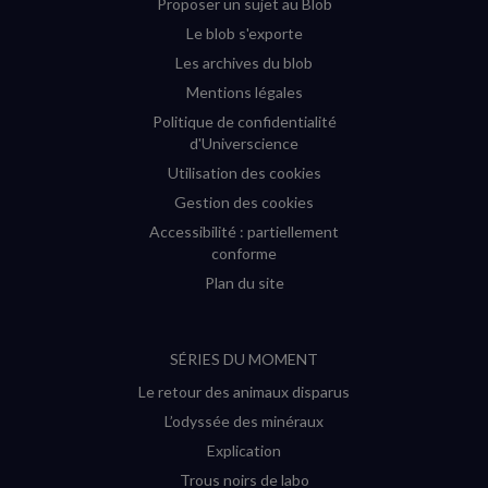
Proposer un sujet au Blob
Le blob s'exporte
Les archives du blob
Mentions légales
Politique de confidentialité
d'Universcience
Utilisation des cookies
Gestion des cookies
Accessibilité : partiellement
conforme
Plan du site
SÉRIES DU MOMENT
Le retour des animaux disparus
L’odyssée des minéraux
Explication
Trous noirs de labo