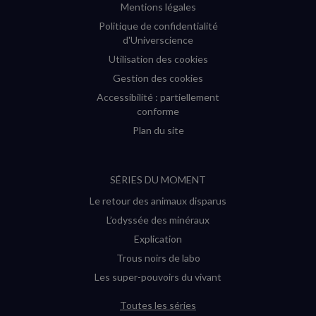
Mentions légales
Politique de confidentialité
d'Universcience
Utilisation des cookies
Gestion des cookies
Accessibilité : partiellement
conforme
Plan du site
SÉRIES DU MOMENT
Le retour des animaux disparus
L’odyssée des minéraux
Explication
Trous noirs de labo
Les super-pouvoirs du vivant
Toutes les séries