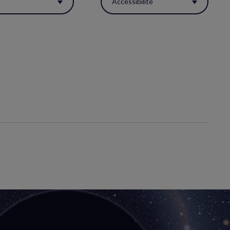
s
Accessibilité