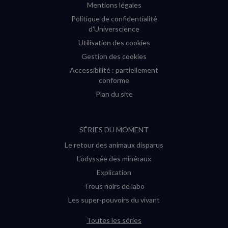
Mentions légales
Politique de confidentialité
d'Universcience
Utilisation des cookies
Gestion des cookies
Accessibilité : partiellement
conforme
Plan du site
SÉRIES DU MOMENT
Le retour des animaux disparus
L’odyssée des minéraux
Explication
Trous noirs de labo
Les super-pouvoirs du vivant
Toutes les séries