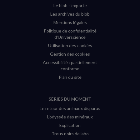
Le blob s'exporte
Les archives du blob
Mentions légales
Politique de confidentialité
d'Universcience
Utilisation des cookies
Gestion des cookies
Accessibilité : partiellement
conforme
Plan du site
SÉRIES DU MOMENT
Le retour des animaux disparus
L’odyssée des minéraux
Explication
Trous noirs de labo