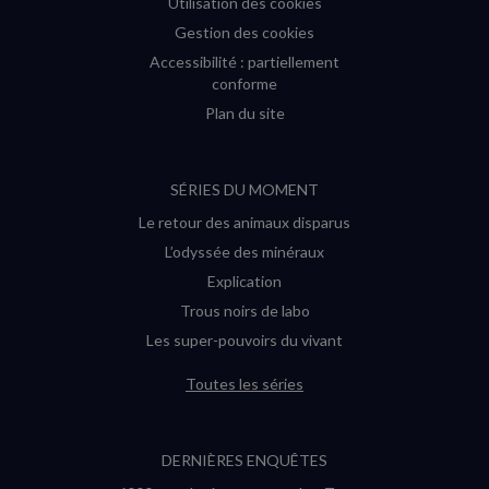
Utilisation des cookies
Gestion des cookies
Accessibilité : partiellement
conforme
Plan du site
SÉRIES DU MOMENT
Le retour des animaux disparus
L’odyssée des minéraux
Explication
Trous noirs de labo
Les super-pouvoirs du vivant
Toutes les séries
DERNIÈRES ENQUÊTES