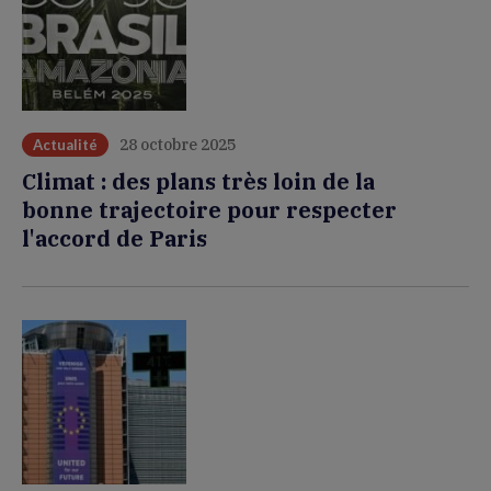
28 octobre 2025
Actualité
Climat : des plans très loin de la
bonne trajectoire pour respecter
l'accord de Paris