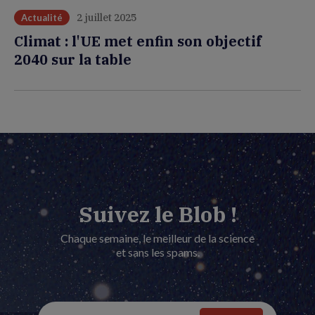
2 juillet 2025
Actualité
Climat : l'UE met enfin son objectif
2040 sur la table
Suivez le Blob !
Chaque semaine, le meilleur de la science
et sans les spams.