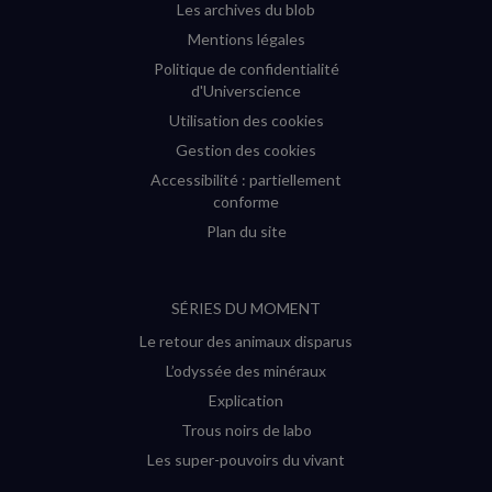
Les archives du blob
Mentions légales
Politique de confidentialité
d'Universcience
Utilisation des cookies
Gestion des cookies
Accessibilité : partiellement
conforme
Plan du site
SÉRIES DU MOMENT
Le retour des animaux disparus
L’odyssée des minéraux
Explication
Trous noirs de labo
Les super-pouvoirs du vivant