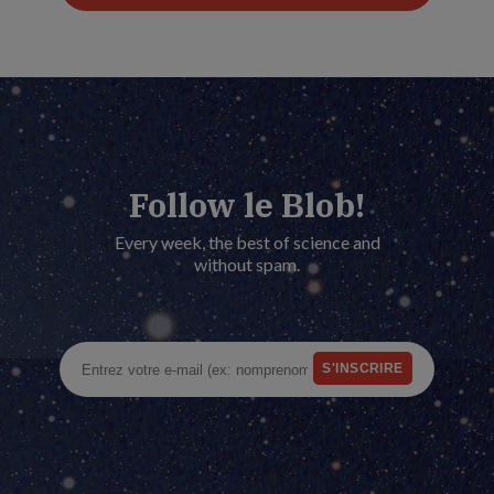
Follow le Blob!
Every week, the best of science and
without spam.