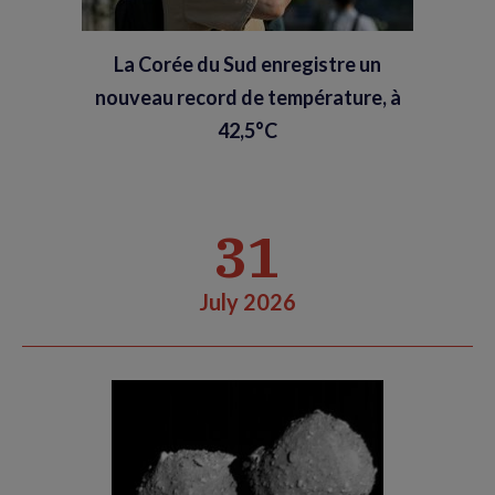
La Corée du Sud enregistre un
nouveau record de température, à
42,5°C
31
July 2026