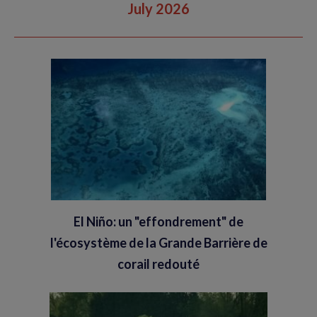
July 2026
El Niño: un "effondrement" de
l'écosystème de la Grande Barrière de
corail redouté