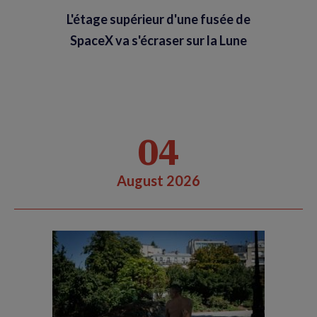
L'étage supérieur d'une fusée de
SpaceX va s'écraser sur la Lune
04
August 2026