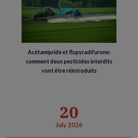
Acétamipride et flupyradifurone:
comment deux pesticides interdits
vont être réintroduits
20
July 2026