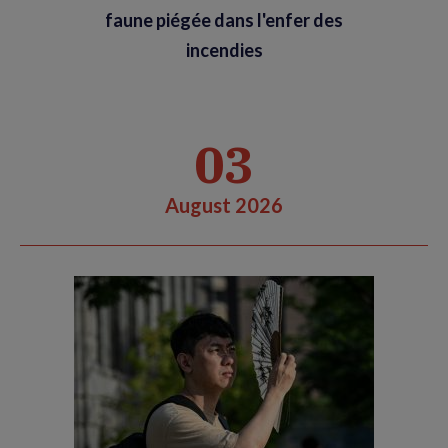
faune piégée dans l'enfer des
incendies
03
August 2026