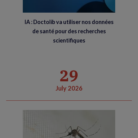
IA : Doctolib va utiliser nos données
de santé pour des recherches
scientifiques
29
July 2026