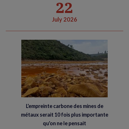
22
July 2026
L'empreinte carbone des mines de
métaux serait 10 fois plus importante
qu'on ne le pensait