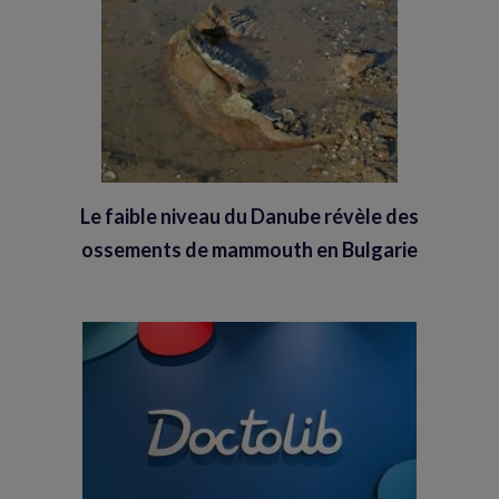
Le faible niveau du Danube révèle des
ossements de mammouth en Bulgarie