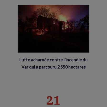
Lutte acharnée contre l'incendie du
Var qui a parcouru 2 550 hectares
21