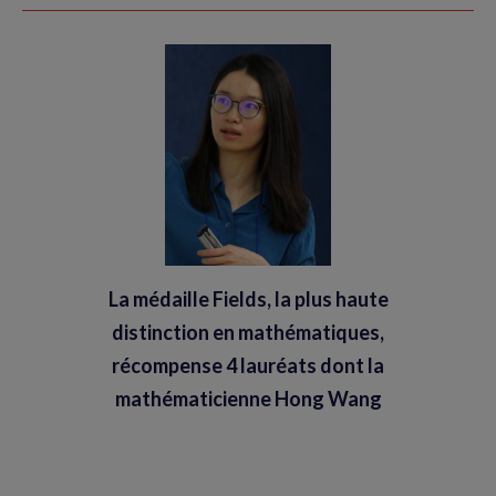
La médaille Fields, la plus haute
distinction en mathématiques,
récompense 4 lauréats dont la
mathématicienne Hong Wang