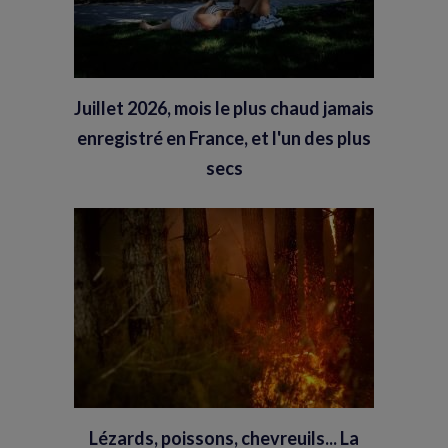
Juillet 2026, mois le plus chaud jamais
enregistré en France, et l'un des plus
secs
Lézards, poissons, chevreuils... La