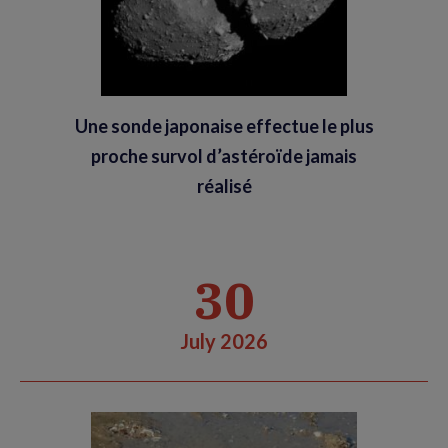
Une sonde japonaise effectue le plus
proche survol d’astéroïde jamais
réalisé
30
July 2026