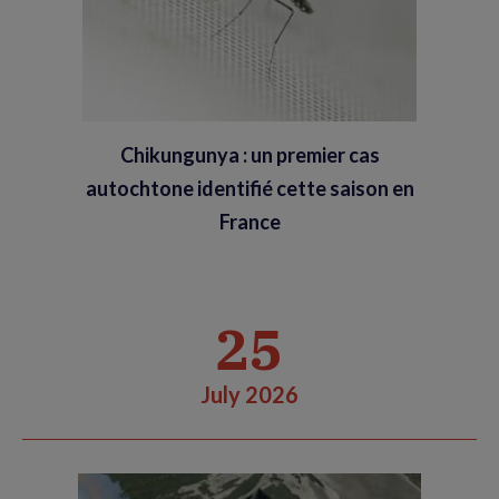
Chikungunya : un premier cas
autochtone identifié cette saison en
France
25
July 2026