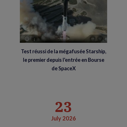
Test réussi de la mégafusée Starship,
le premier depuis l'entrée en Bourse
de SpaceX
23
July 2026