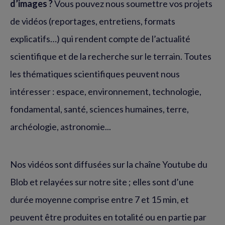
d’images ?
Vous pouvez nous soumettre vos projets
de vidéos (reportages, entretiens, formats
explicatifs…) qui rendent compte de l’actualité
scientifique et de la recherche sur le terrain. Toutes
les thématiques scientifiques peuvent nous
intéresser : espace, environnement, technologie,
fondamental, santé, sciences humaines, terre,
archéologie, astronomie...
Nos vidéos sont diffusées sur la chaîne Youtube du
Blob et relayées sur notre site ; elles sont d’une
durée moyenne comprise entre 7 et 15 min, et
peuvent être produites en totalité ou en partie par