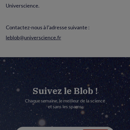
Universcience.
Contactez-nous à l’adresse suivante :
leblob@universcience.fr
Suivez le Blob !
Chaque semaine, le meilleur de la science
et sans les spams.