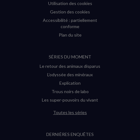
Utilisation des cookies
Gestion des cookies
Accessibilité : partiellement
conforme
Plan du site
SÉRIES DU MOMENT
Le retour des animaux disparus
L’odyssée des minéraux
Explication
Trous noirs de labo
Les super-pouvoirs du vivant
Toutes les séries
DERNIÈRES ENQUÊTES