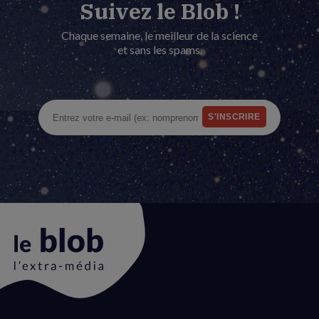
Suivez le Blob !
Chaque semaine, le meilleur de la science
et sans les spams.