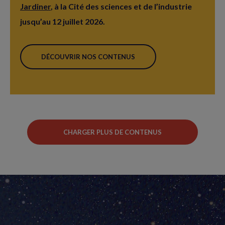
Jardiner
, à la Cité des sciences et de l’industrie
jusqu’au 12 juillet 2026.
DÉCOUVRIR NOS CONTENUS
CHARGER PLUS DE CONTENUS