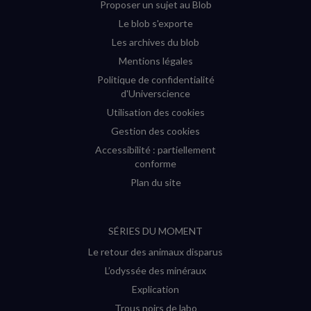
Proposer un sujet au Blob
Le blob s'exporte
Les archives du blob
Mentions légales
Politique de confidentialité
d'Universcience
Utilisation des cookies
Gestion des cookies
Accessibilité : partiellement
conforme
Plan du site
SÉRIES DU MOMENT
Le retour des animaux disparus
L’odyssée des minéraux
Explication
Trous noirs de labo