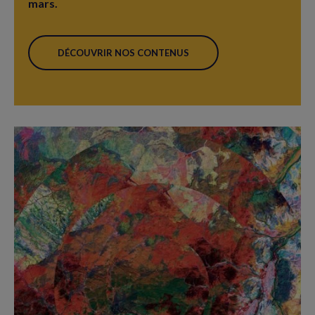
mars.
DÉCOUVRIR NOS CONTENUS