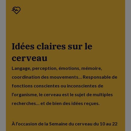
Idées claires sur le
cerveau
Langage, perception, émotions, mémoire,
coordination des mouvements… Responsable de
fonctions conscientes ou inconscientes de
l’organisme, le cerveau est le sujet de multiples
recherches… et de bien des idées reçues.
À l’occasion de la Semaine du cerveau du 10 au 22