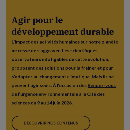
Agir pour le
développement durable
L’impact des activités humaines sur notre planète
ne cesse de s’aggraver. Les scientifiques,
observateurs infatigables de cette évolution,
proposent des solutions pour la freiner et pour
s’adapter au changement climatique. Mais ils ne
peuvent agir seuls. À l’occasion des
Rendez-vous
de l’urgence environnementale
à la Cité des
sciences du 9 au 14 juin 2026.
DÉCOUVRIR NOS CONTENUS