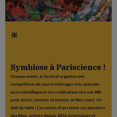
Symbiose à Pariscience !
Chaque année, le festival organise une
compétition de courts métrages très spéciale :
un.e scientifique et un.e réalisateur.rice ont 48h
pour écrire, tourner et monter un film court. Un
défi de taille ! L’occasion d’un retour sur plusieurs
des films primés depuis 2016. Eclectiques et