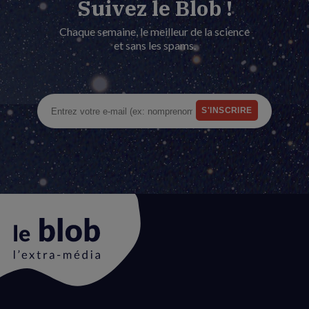
Suivez le Blob !
Chaque semaine, le meilleur de la science
et sans les spams.