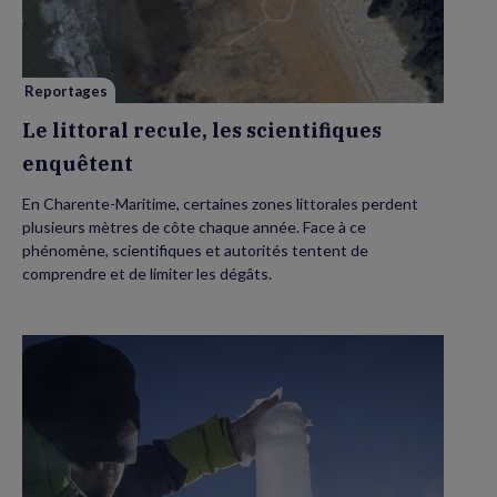
scientifiques
enquêtent
Reportages
Le littoral recule, les scientifiques
enquêtent
En Charente-Maritime, certaines zones littorales perdent
plusieurs mètres de côte chaque année. Face à ce
phénomène, scientifiques et autorités tentent de
comprendre et de limiter les dégâts.