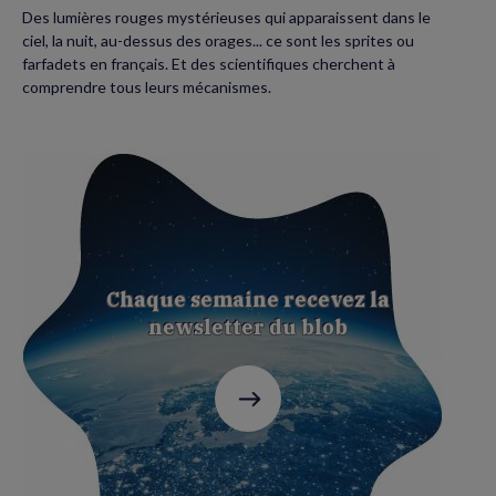
Des lumières rouges mystérieuses qui apparaissent dans le
ciel, la nuit, au-dessus des orages... ce sont les sprites ou
farfadets en français. Et des scientifiques cherchent à
comprendre tous leurs mécanismes.
Chaque semaine recevez la
newsletter du blob
C'est
parti
!