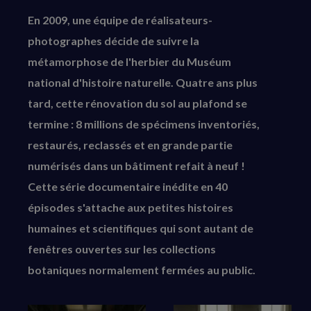
En 2009, une équipe de réalisateurs-
photographes décide de suivre la
métamorphose de l'herbier du Muséum
national d'histoire naturelle. Quatre ans plus
tard, cette rénovation du sol au plafond se
termine : 8 millions de spécimens inventoriés,
restaurés, reclassés et en grande partie
numérisés dans un bâtiment refait à neuf !
Cette série documentaire inédite en 40
épisodes s'attache aux petites histoires
humaines et scientifiques qui sont autant de
fenêtres ouvertes sur les collections
botaniques normalement fermées au public.