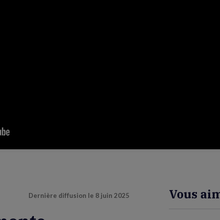
Vous aim
Dernière diffusion le
8 juin 2025