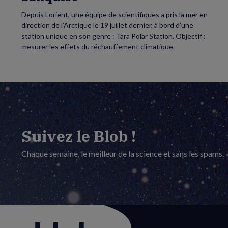
Depuis Lorient, une équipe de scientifiques a pris la mer en
direction de l’Arctique le 19 juillet dernier, à bord d’une
station unique en son genre : Tara Polar Station. Objectif :
mesurer les effets du réchauffement climatique.
Suivez le Blob !
Chaque semaine, le meilleur de la science et sans les spams.