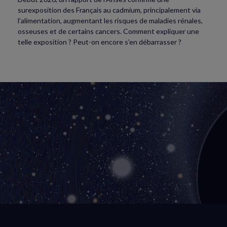
surexposition des Français au cadmium, principalement via
l’alimentation, augmentant les risques de maladies rénales,
osseuses et de certains cancers. Comment expliquer une
telle exposition ? Peut-on encore s’en débarrasser ?