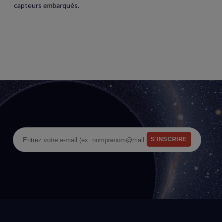
capteurs embarqués.