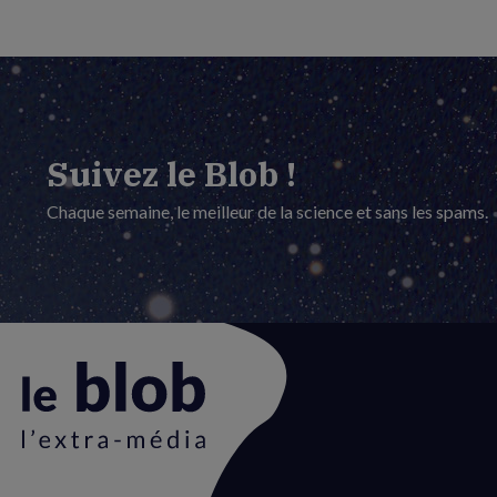
Suivez le Blob !
Chaque semaine, le meilleur de la science et sans les spams.