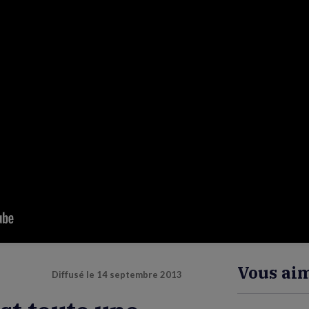
Vous aim
Diffusé le
14 septembre 2013