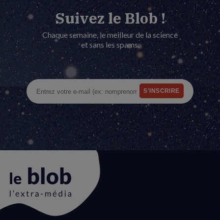
Suivez le Blob !
Chaque semaine, le meilleur de la science
et sans les spams.