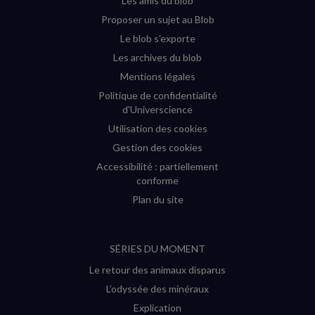
Les amis du blob
Proposer un sujet au Blob
Le blob s'exporte
Les archives du blob
Mentions légales
Politique de confidentialité
d'Universcience
Utilisation des cookies
Gestion des cookies
Accessibilité : partiellement
conforme
Plan du site
SÉRIES DU MOMENT
Le retour des animaux disparus
L’odyssée des minéraux
Explication