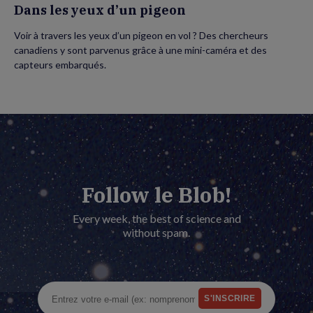
Dans les yeux d’un pigeon
Voir à travers les yeux d’un pigeon en vol ? Des chercheurs
canadiens y sont parvenus grâce à une mini-caméra et des
capteurs embarqués.
Follow le Blob!
Every week, the best of science and
without spam.