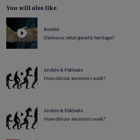
You will also like
Société
Denisova: what genetic heritage?
Archéo & Paléonto
How did our ancestors walk?
Archéo & Paléonto
How did our ancestors walk?