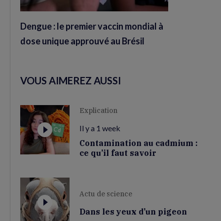
Dengue : le premier vaccin mondial à
dose unique approuvé au Brésil
VOUS AIMEREZ AUSSI
Explication
Il y a 1 week
Contamination au cadmium :
ce qu’il faut savoir
Actu de science
Dans les yeux d’un pigeon