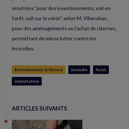
sinistrées "pour des investissements, soit en
forêt, soit sur la voirie", selon M. Villarubias,
pour des aménagements ou l'achat de citernes,
permettant de mieux lutter contre les
incendies.
Environnement & Nature
incendie
foret
exploitation
ARTICLES SUIVANTS