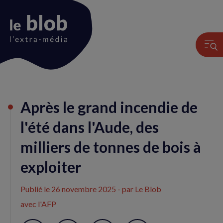
Animation
Après le grand incendie de
du
logo
l'été dans l'Aude, des
milliers de tonnes de bois à
exploiter
Publié le
26 novembre 2025
- par Le Blob
avec l'AFP