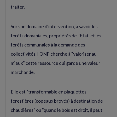
traiter.
Sur son domaine d'intervention, à savoir les
forêts domaniales, propriétés de l'Etat, et les
forêts communales à la demande des
collectivités, l'ONF cherche à "valoriser au
mieux" cette ressource qui garde une valeur
marchande.
Elle est "transformable en plaquettes
forestières (copeaux broyés) à destination de
chaudières" ou "quand le bois est droit, il peut