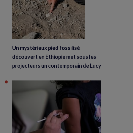
Un mystérieux pied fossilisé
découvert en Éthiopie met sous les
projecteurs un contemporain de Lucy