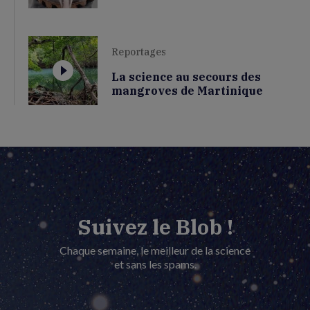
Reportages
La science au secours des
mangroves de Martinique
Suivez le Blob !
Chaque semaine, le meilleur de la science
et sans les spams.