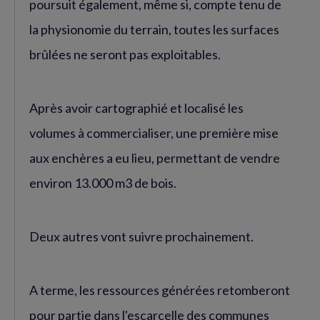
poursuit également, même si, compte tenu de
la physionomie du terrain, toutes les surfaces
brûlées ne seront pas exploitables.
Après avoir cartographié et localisé les
volumes à commercialiser, une première mise
aux enchères a eu lieu, permettant de vendre
environ 13.000 m3 de bois.
Deux autres vont suivre prochainement.
A terme, les ressources générées retomberont
pour partie dans l'escarcelle des communes