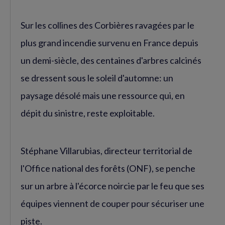
Sur les collines des Corbières ravagées par le
plus grand incendie survenu en France depuis
un demi-siècle, des centaines d'arbres calcinés
se dressent sous le soleil d'automne: un
paysage désolé mais une ressource qui, en
dépit du sinistre, reste exploitable.
Stéphane Villarubias, directeur territorial de
l'Office national des forêts (ONF), se penche
sur un arbre à l'écorce noircie par le feu que ses
équipes viennent de couper pour sécuriser une
piste.