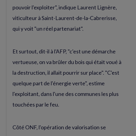
pouvoir l'exploiter", indique Laurent Lignère,
viticulteur à Saint-Laurent-de-la-Cabrerisse,
qui y voit "un réel partenariat".
Et surtout, dit-il à l'AFP, "c'est une démarche
vertueuse, on va brûler du bois qui était voué à
la destruction, il allait pourrir sur place". "C'est
quelque part de l'énergie verte", estime
l'exploitant, dans l'une des communes les plus
touchées par le feu.
Côté ONF, l'opération de valorisation se