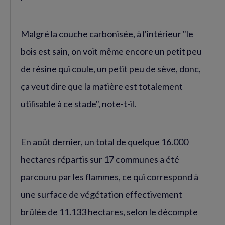
Malgré la couche carbonisée, à l'intérieur "le
bois est sain, on voit même encore un petit peu
de résine qui coule, un petit peu de sève, donc,
ça veut dire que la matière est totalement
utilisable à ce stade", note-t-il.
En août dernier, un total de quelque 16.000
hectares répartis sur 17 communes a été
parcouru par les flammes, ce qui correspond à
une surface de végétation effectivement
brûlée de 11.133 hectares, selon le décompte