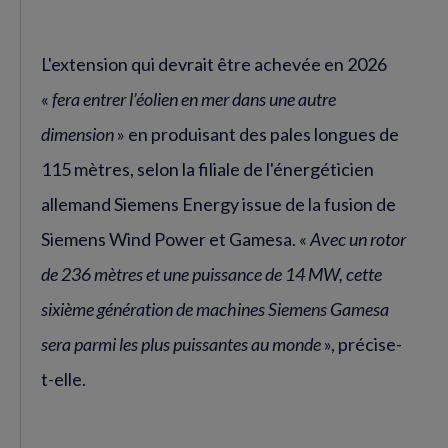
L'extension qui devrait être achevée en 2026
«
fera entrer l’éolien en mer dans une autre
dimension
» en produisant des pales longues de
115 mètres, selon la filiale de l'énergéticien
allemand Siemens Energy issue de la fusion de
Siemens Wind Power et Gamesa. «
Avec un rotor
de 236 mètres et une puissance de 14 MW, cette
sixième génération de machines Siemens Gamesa
sera parmi les plus puissantes au monde
», précise-
t-elle.