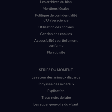
Les archives du blob
Mentions légales
Politique de confidentialité
d'Universcience
Utilisation des cookies
Gestion des cookies
Accessibilité : partiellement
conforme
Plan du site
SÉRIES DU MOMENT
Le retour des animaux disparus
L’odyssée des minéraux
Explication
Trous noirs de labo
Les super-pouvoirs du vivant