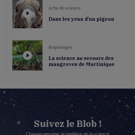
Actu de science
Dans les yeux d’un pigeon
Reportages
La science au secours des
mangroves de Martinique
Suivez le Blob !
Chaque semaine, le meilleur de la science