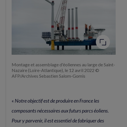
Agrandir
l'image
Montage et assemblage d'éoliennes au large de Saint-
Nazaire (Loire-Atlantique), le 12 avril 2022 ©
AFP/Archives Sebastien Salom-Gomis
«
Notre objectif est de produire en France les
composants nécessaires aux futurs parcs éoliens.
Pour y parvenir, il est essentiel de fabriquer des