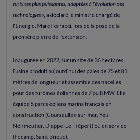
turbines plus puissantes, adaptées à l’évolution des
technologies
», a déclaré le ministre chargé de
l'Energie, Marc Ferracci, lors de la pose de la
première pierre de l'extension.
Inaugurée en 2022, sur un site de 36 hectares,
l'usine produit aujourd'hui des pales de 75 et 81
mètres de longueur et assemble des nacelles
pour des turbines éoliennes de 7 ou 8 MW. Elle
équipe 5 parcs éoliens marins français en
construction (Courseulles-sur-mer, Yeu-
Noirmoutier, Dieppe-Le Tréport) ou en service
(Fécamp, Saint Brieuc).