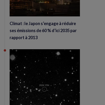
Climat : le Japon s’engage à réduire
ses émissions de 60 % d’ici 2035 par
rapport à 2013