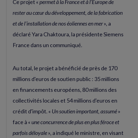
Ce projet «
permet à la France et à l’Europe de
rester au cœur du développement, de la fabrication
et de l’installation de nos éoliennes en mer
», a
déclaré Yara Chaktoura, la présidente Siemens
France dans un communiqué.
Au total, le projet a bénéficié de près de 170
millions d'euros de soutien public : 35 millions
en financements européens, 80 millions des
collectivités locales et 54 millions d'euros en
crédit d'impôt. «
Un soutien important, assumé
»
face à «
une concurrence de plus en plus féroce et
parfois déloyale
», a indiqué le ministre, en visant