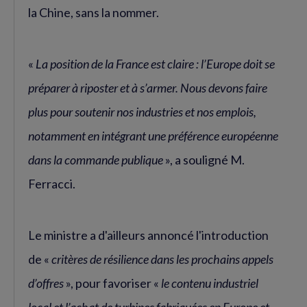
la Chine, sans la nommer.
«
La position de la France est claire : l’Europe doit se
préparer à riposter et à s’armer. Nous devons faire
plus pour soutenir nos industries et nos emplois,
notamment en intégrant une préférence européenne
dans la commande publique
», a souligné M.
Ferracci.
Le ministre a d'ailleurs annoncé l'introduction
de «
critères de résilience dans les prochains appels
d’offres
», pour favoriser «
le contenu industriel