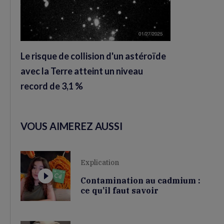
Le risque de collision d'un astéroïde
avec la Terre atteint un niveau
record de 3,1 %
VOUS AIMEREZ AUSSI
Explication
Contamination au cadmium :
ce qu’il faut savoir