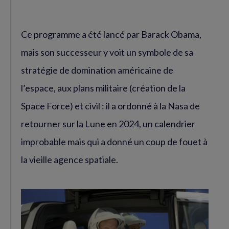
Ce programme a été lancé par Barack Obama,
mais son successeur y voit un symbole de sa
stratégie de domination américaine de
l’espace, aux plans militaire (création de la
Space Force) et civil : il a ordonné à la Nasa de
retourner sur la Lune en 2024, un calendrier
improbable mais qui a donné un coup de fouet à
la vieille agence spatiale.