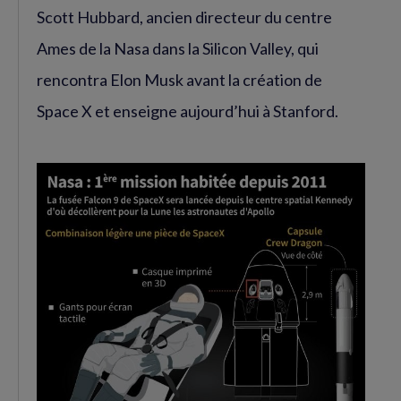
Scott Hubbard, ancien directeur du centre
Ames de la Nasa dans la Silicon Valley, qui
rencontra Elon Musk avant la création de
Space X et enseigne aujourd’hui à Stanford.
Agrandir
l'image