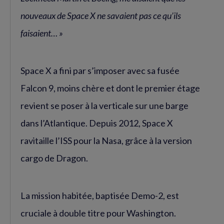
nouveaux de Space X ne savaient pas ce qu’ils
faisaient… »
Space X a fini par s’imposer avec sa fusée
Falcon 9, moins chère et dont le premier étage
revient se poser à la verticale sur une barge
dans l’Atlantique. Depuis 2012, Space X
ravitaille l’ISS pour la Nasa, grâce à la version
cargo de Dragon.
La mission habitée, baptisée Demo-2, est
cruciale à double titre pour Washington.