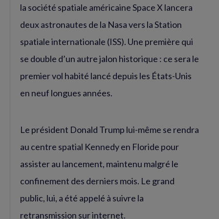
la société spatiale américaine Space X lancera
deux astronautes de la Nasa vers la Station
spatiale internationale (ISS). Une première qui
se double d’un autre jalon historique : ce sera le
premier vol habité lancé depuis les États-Unis
en neuf longues années.
Le président Donald Trump lui-même se rendra
au centre spatial Kennedy en Floride pour
assister au lancement, maintenu malgré le
confinement des derniers mois. Le grand
public, lui, a été appelé à suivre la
retransmission sur internet.