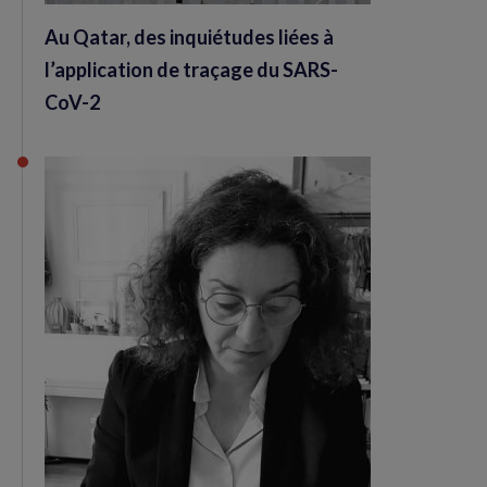
Au Qatar, des inquiétudes liées à
l’application de traçage du SARS-
CoV-2