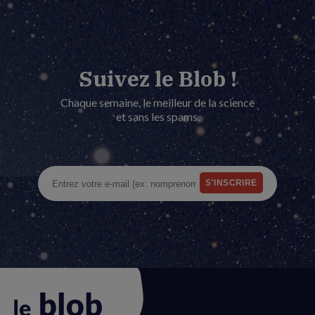
Suivez le Blob !
Chaque semaine, le meilleur de la science
et sans les spams.