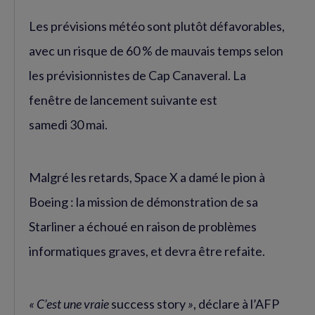
Les prévisions météo sont plutôt défavorables,
avec un risque de 60 % de mauvais temps selon
les prévisionnistes de Cap Canaveral. La
fenêtre de lancement suivante est
samedi 30 mai.
Malgré les retards, Space X a damé le pion à
Boeing : la mission de démonstration de sa
Starliner a échoué en raison de problèmes
informatiques graves, et devra être refaite.
« C’est une vraie
success story
»
, déclare à l’AFP