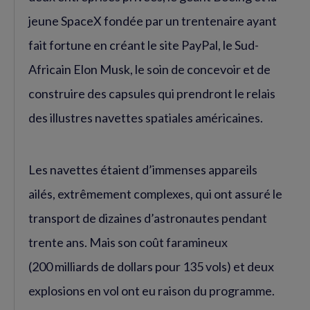
jeune SpaceX fondée par un trentenaire ayant
fait fortune en créant le site PayPal, le Sud-
Africain Elon Musk, le soin de concevoir et de
construire des capsules qui prendront le relais
des illustres navettes spatiales américaines.
Les navettes étaient d’immenses appareils
ailés, extrêmement complexes, qui ont assuré le
transport de dizaines d’astronautes pendant
trente ans. Mais son coût faramineux
(200 milliards de dollars pour 135 vols) et deux
explosions en vol ont eu raison du programme.