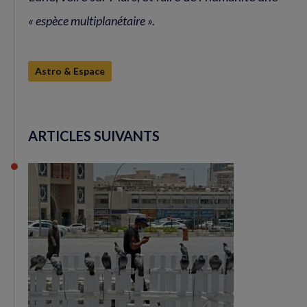
« espèce multiplanétaire ».
Astro & Espace
ARTICLES SUIVANTS