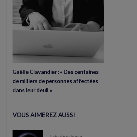
Gaëlle Clavandier : « Des centaines
de milliers de personnes affectées
dans leur deuil »
VOUS AIMEREZ AUSSI
Actu de science