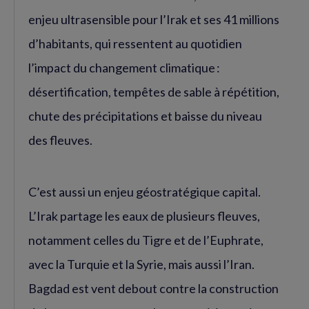
enjeu ultrasensible pour l’Irak et ses 41 millions
d’habitants, qui ressentent au quotidien
l’impact du changement climatique :
désertification, tempêtes de sable à répétition,
chute des précipitations et baisse du niveau
des fleuves.
C’est aussi un enjeu géostratégique capital.
L’Irak partage les eaux de plusieurs fleuves,
notamment celles du Tigre et de l’Euphrate,
avec la Turquie et la Syrie, mais aussi l’Iran.
Bagdad est vent debout contre la construction