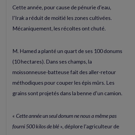
Cette année, pour cause de pénurie d’eau,
l’Irak a réduit de moitié les zones cultivées.
Mécaniquement, les récoltes ont chuté.
M. Hamed a planté un quart de ses 100 donums
(10 hectares). Dans ses champs, la
moissonneuse-batteuse fait des aller-retour
méthodiques pour couper les épis mûrs. Les
grains sont projetés dans la benne d’un camion.
«
Cette année un seul donum ne nous a même pas
fourni 500 kilos de blé
», déplore l’agriculteur de