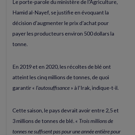
Le porte-parole du ministère de l’Agriculture,
Hamid al-Nayef, se justifie en évoquant la
décision d’augmenter le prix d’achat pour
payer les producteurs environ 500 dollars la
tonne.
En 2019 et en 2020, les récoltes de blé ont
atteint les cinq millions de tonnes, de quoi
garantir «
l’autosuffisance
» à l’Irak, indique-t-il.
Cette saison, le pays devrait avoir entre 2,5 et
3 millions de tonnes de blé. «
Trois millions de
tonnes ne suffisent pas pour une année entière pour