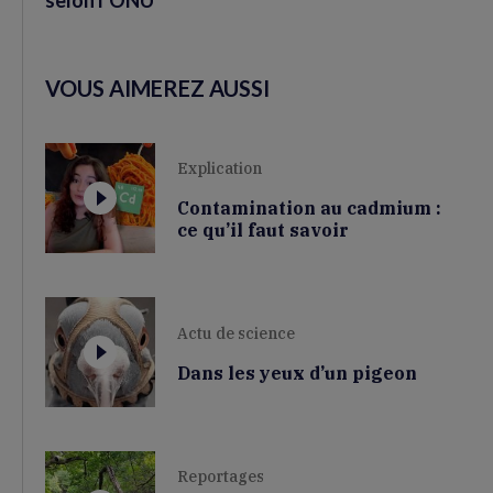
selon l’ONU
VOUS AIMEREZ AUSSI
Explication
Contamination au cadmium :
ce qu’il faut savoir
Actu de science
Dans les yeux d’un pigeon
Reportages