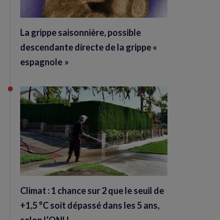
La grippe saisonnière, possible
descendante directe de la grippe «
espagnole »
Climat : 1 chance sur 2 que le seuil de
+1,5 °C soit dépassé dans les 5 ans,