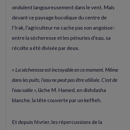
ondulent langoureusement dans le vent. Mais
devant ce paysage bucolique du centre de
l’Irak, l’agriculteur ne cache pas son angoisse :
entre la sécheresse et les pénuries d’eau, sa
récolte a été divisée par deux.
«
La sécheresse est incroyable en ce moment. Même
dans les puits, l’eau ne peut pas être utilisée. C’est de
l’eau salée
», lâche M. Hamed, en dishdasha
blanche, la tête couverte par un keffieh.
Et depuis février, les répercussions de la