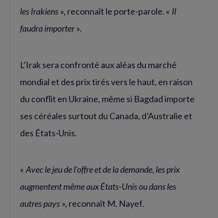
les Irakiens
», reconnaît le porte-parole. «
Il
faudra importer
».
L’Irak sera confronté aux aléas du marché
mondial et des prix tirés vers le haut, en raison
du conflit en Ukraine, même si Bagdad importe
ses céréales surtout du Canada, d’Australie et
des États-Unis.
«
Avec le jeu de l’offre et de la demande, les prix
augmentent même aux États-Unis ou dans les
autres pays
», reconnaît M. Nayef.