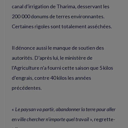
canal d’irrigation de Tharima, desservant les
200 000 donums de terres environnantes.
Certaines rigoles sont totalement asséchées.
Il dénonce aussi le manque de soutien des
autorités. D’après lui, le ministère de
l’Agriculture n’a fourni cette saison que 5 kilos
d’engrais, contre 40 kilos les années
précédentes.
«
Le paysan va partir, abandonner la terre pour aller
en ville chercher n’importe quel travail
», regrette-