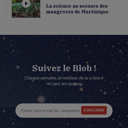
La science au secours des
mangroves de Martinique
Suivez le Blob !
Chaque semaine, le meilleur de la science
et sans les spams.