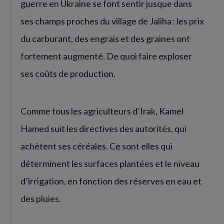
guerre en Ukraine se font sentir jusque dans
ses champs proches du village de Jaliha : les prix
du carburant, des engrais et des graines ont
fortement augmenté. De quoi faire exploser
ses coûts de production.
Comme tous les agriculteurs d’Irak, Kamel
Hamed suit les directives des autorités, qui
achètent ses céréales. Ce sont elles qui
déterminent les surfaces plantées et le niveau
d’irrigation, en fonction des réserves en eau et
des pluies.