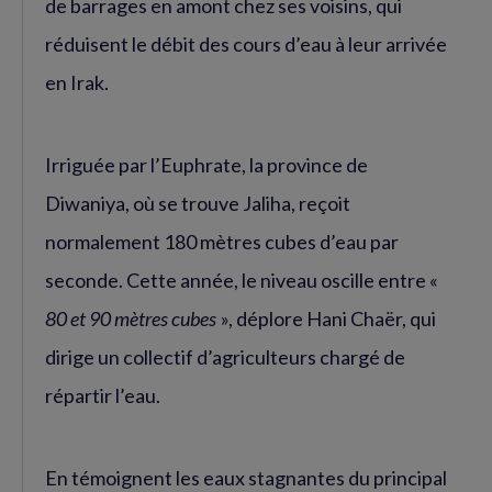
de barrages en amont chez ses voisins, qui
réduisent le débit des cours d’eau à leur arrivée
en Irak.
Irriguée par l’Euphrate, la province de
Diwaniya, où se trouve Jaliha, reçoit
normalement 180 mètres cubes d’eau par
seconde. Cette année, le niveau oscille entre «
80 et 90 mètres cubes
», déplore Hani Chaër, qui
dirige un collectif d’agriculteurs chargé de
répartir l’eau.
En témoignent les eaux stagnantes du principal