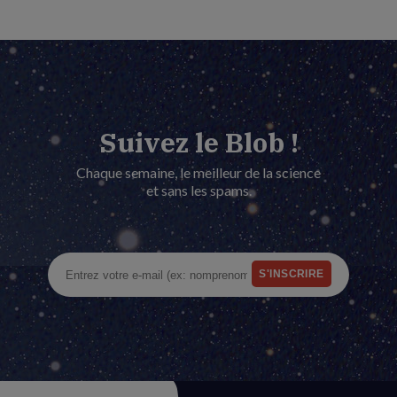
Suivez le Blob !
Chaque semaine, le meilleur de la science
et sans les spams.