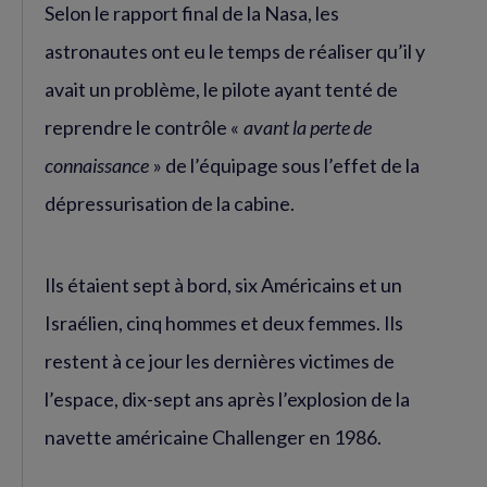
Selon le rapport final de la Nasa, les
astronautes ont eu le temps de réaliser qu’il y
avait un problème, le pilote ayant tenté de
reprendre le contrôle «
avant la perte de
connaissance
» de l’équipage sous l’effet de la
dépressurisation de la cabine.
Ils étaient sept à bord, six Américains et un
Israélien, cinq hommes et deux femmes. Ils
restent à ce jour les dernières victimes de
l’espace, dix-sept ans après l’explosion de la
navette américaine Challenger en 1986.