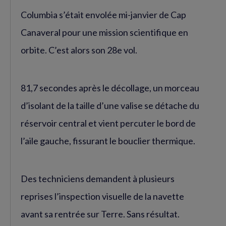
Columbia s’était envolée mi-janvier de Cap
Canaveral pour une mission scientifique en
orbite. C’est alors son 28e vol.
81,7 secondes après le décollage, un morceau
d’isolant de la taille d’une valise se détache du
réservoir central et vient percuter le bord de
l’aile gauche, fissurant le bouclier thermique.
Des techniciens demandent à plusieurs
reprises l’inspection visuelle de la navette
avant sa rentrée sur Terre. Sans résultat.