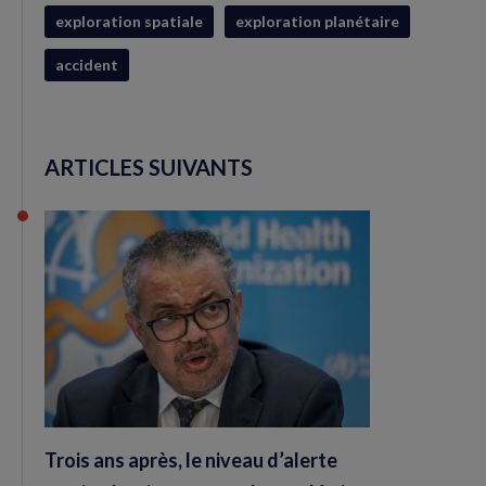
exploration spatiale
exploration planétaire
accident
ARTICLES SUIVANTS
Trois ans après, le niveau d’alerte