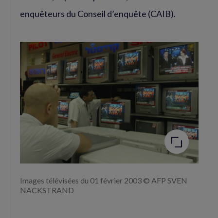
enquêteurs du Conseil d’enquête (CAIB).
Agrandir
l'image
Images télévisées du 01 février 2003 © AFP SVEN
NACKSTRAND