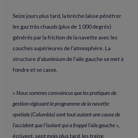
Seize jours plus tard, la brèche laisse pénétrer
les gaz très chauds (plus de 1 000 degrés)
générés par la friction de la navette avec les
couches supérieures de l’atmosphère. La
structure d’aluminium de l’aile gauche se met à
fondre et se casse.
«
Nous sommes convaincus que les pratiques de
gestion régissant le programme de la navette
spatiale (Columbia) sont tout autant une cause de
l’accident que l’isolant qui a frappé l’aile gauche
»,
écrivent, sept mois plus tard, les treize