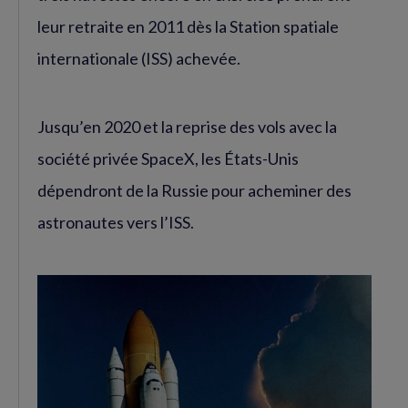
leur retraite en 2011 dès la Station spatiale
internationale (ISS) achevée.
Jusqu’en 2020 et la reprise des vols avec la
société privée SpaceX, les États-Unis
dépendront de la Russie pour acheminer des
astronautes vers l’ISS.