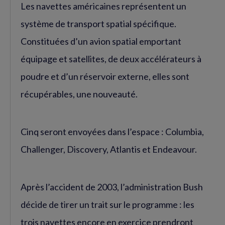
Les navettes américaines représentent un
système de transport spatial spécifique.
Constituées d’un avion spatial emportant
équipage et satellites, de deux accélérateurs à
poudre et d’un réservoir externe, elles sont
récupérables, une nouveauté.
Cinq seront envoyées dans l’espace : Columbia,
Challenger, Discovery, Atlantis et Endeavour.
Après l’accident de 2003, l’administration Bush
décide de tirer un trait sur le programme : les
trois navettes encore en exercice prendront