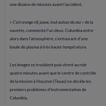
une dizaine de minutes avant l’accident.
«
C’est orange vif, jaune, tout autour du nez
» de la
navette, commente l’un deux. Columbia entre
alors dans l’atmosphère, s’entourant d’une
boule de plasma à très haute température.
Les images se troublent puis virent au noir
quatre minutes avant que le centre de contrôle
de la mission à Houston (Texas) ne décèle les
premiers problèmes d’instrumentation de
Columbia.