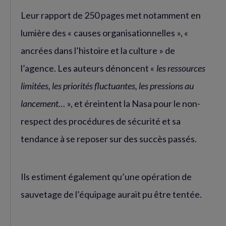
Leur rapport de 250 pages met notamment en
lumière des « causes organisationnelles », «
ancrées dans l’histoire et la culture » de
l’agence. Les auteurs dénoncent «
les ressources
limitées, les priorités fluctuantes, les pressions au
lancement…
», et éreintent la Nasa pour le non-
respect des procédures de sécurité et sa
tendance à se reposer sur des succès passés.
Ils estiment également qu’une opération de
sauvetage de l’équipage aurait pu être tentée.