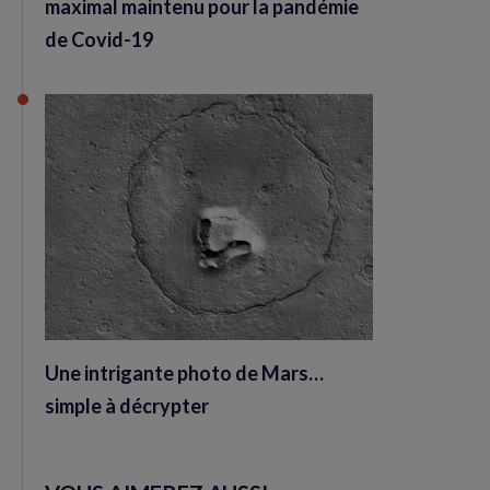
maximal maintenu pour la pandémie
de Covid-19
Une intrigante photo de Mars…
simple à décrypter