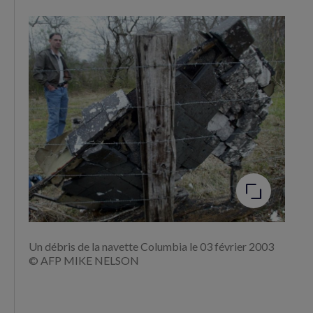
Agrandir
l'image
Un débris de la navette Columbia le 03 février 2003
© AFP MIKE NELSON