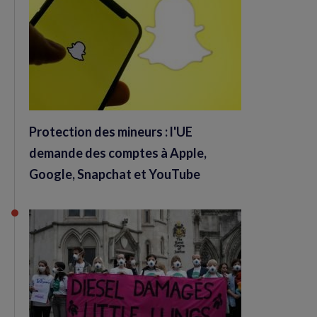
Protection des mineurs : l'UE
demande des comptes à Apple,
Google, Snapchat et YouTube