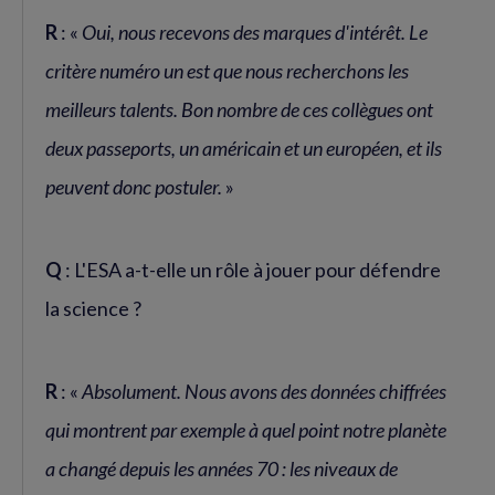
R
: «
Oui, nous recevons des marques d'intérêt. Le
critère numéro un est que nous recherchons les
meilleurs talents. Bon nombre de ces collègues ont
deux passeports, un américain et un européen, et ils
peuvent donc postuler.
»
Q
: L'ESA a-t-elle un rôle à jouer pour défendre
la science ?
R
: «
Absolument. Nous avons des données chiffrées
qui montrent par exemple à quel point notre planète
a changé depuis les années 70 : les niveaux de