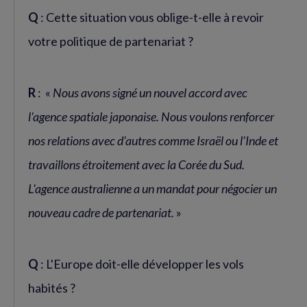
Q
: Cette situation vous oblige-t-elle à revoir
votre politique de partenariat ?
R
: «
Nous avons signé un nouvel accord avec
l'agence spatiale japonaise. Nous voulons renforcer
nos relations avec d'autres comme Israël ou l'Inde et
travaillons étroitement avec la Corée du Sud.
L'agence australienne a un mandat pour négocier un
nouveau cadre de partenariat.
»
Q
: L'Europe doit-elle développer les vols
habités ?