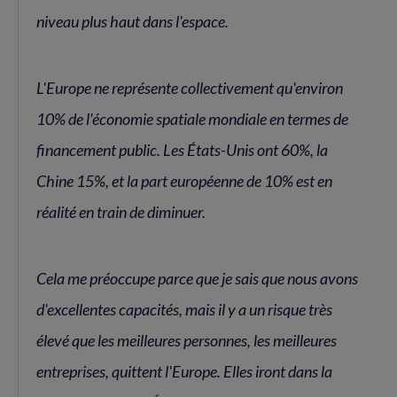
niveau plus haut dans l'espace.
L'Europe ne représente collectivement qu'environ
10% de l'économie spatiale mondiale en termes de
financement public. Les États-Unis ont 60%, la
Chine 15%, et la part européenne de 10% est en
réalité en train de diminuer.
Cela me préoccupe parce que je sais que nous avons
d'excellentes capacités, mais il y a un risque très
élevé que les meilleures personnes, les meilleures
entreprises, quittent l'Europe. Elles iront dans la