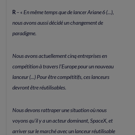
R
– «
En même temps que de lancer Ariane 6 (...),
nous avons aussi décidé un changement de
paradigme.
Nous avons actuellement cinq entreprises en
compétition à travers l'Europe pour un nouveau
lanceur (...) Pour être compétitifs, ces lanceurs
devront être réutilisables.
Nous devons rattraper une situation où nous
voyons qu'il y a un acteur dominant, SpaceX, et
arriver sur le marché avec un lanceur réutilisable