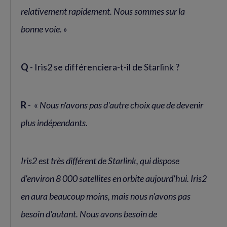
relativement rapidement. Nous sommes sur la
bonne voie.
»
Q
- Iris2 se différenciera-t-il de Starlink ?
R
- «
Nous n'avons pas d'autre choix que de devenir
plus indépendants.
Iris2 est très différent de Starlink, qui dispose
d'environ 8 000 satellites en orbite aujourd'hui. Iris2
en aura beaucoup moins, mais nous n'avons pas
besoin d'autant. Nous avons besoin de