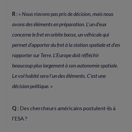
R
: «
Nous n'avons pas pris de décision, mais nous
avons des éléments en préparation. L'un d'eux
concerne le fret en orbite basse, un véhicule qui
permet d'apporter du fret à la station spatiale et d'en
rapporter sur Terre. L'Europe doit réfléchir
beaucoup plus largement à son autonomie spatiale.
Le vol habité sera l'un des éléments. C'est une
décision politique.
»
Q
: Des chercheurs américains postulent-ils à
l'ESA ?