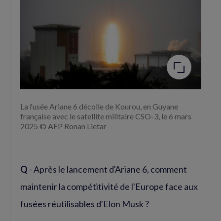
Agrandir
l'image
La fusée Ariane 6 décolle de Kourou, en Guyane
française avec le satellite militaire CSO-3, le 6 mars
2025 © AFP Ronan Lietar
Q
- Après le lancement d'Ariane 6, comment
maintenir la compétitivité de l'Europe face aux
fusées réutilisables d'Elon Musk ?