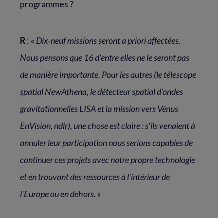
programmes ?
R
: «
Dix-neuf missions seront a priori affectées.
Nous pensons que 16 d'entre elles ne le seront pas
de manière importante. Pour les autres (le télescope
spatial NewAthena, le détecteur spatial d'ondes
gravitationnelles LISA et la mission vers Vénus
EnVision, ndlr), une chose est claire : s'ils venaient à
annuler leur participation nous serions capables de
continuer ces projets avec notre propre technologie
et en trouvant des ressources à l'intérieur de
l'Europe ou en dehors.
»