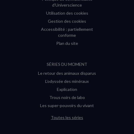
d'Universcience
Utilisation des cookies
Gestion des cookies
Accessibilité : partiellement
conforme
Plan du site
SÉRIES DU MOMENT
Le retour des animaux disparus
L’odyssée des minéraux
Explication
Trous noirs de labo
Les super-pouvoirs du vivant
Toutes les séries