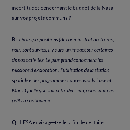
incertitudes concernant le budget de la Nasa
sur vos projets communs ?
R
: «
Si les propositions (de l'administration Trump,
ndlr) sont suivies, il y aura un impact sur certaines
de nos activités. Le plus grand concernera les
missions d'exploration : l'utilisation de la station
spatiale et les programmes concernant la Lune et
Mars. Quelle que soit cette décision, nous sommes
prêts à continuer.
»
Q
: L'ESA envisage-t-elle la fin de certains