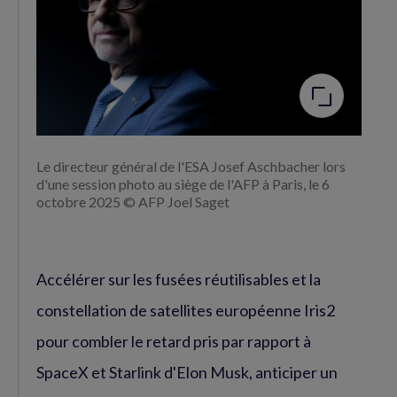
Agrandir
l'image
Le directeur général de l'ESA Josef Aschbacher lors
d'une session photo au siège de l'AFP à Paris, le 6
octobre 2025 © AFP Joel Saget
Accélérer sur les fusées réutilisables et la
constellation de satellites européenne Iris2
pour combler le retard pris par rapport à
SpaceX et Starlink d'Elon Musk, anticiper un