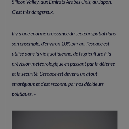
Silicon Valley, aux Émirats Arabes Unis, au Japon.
C'est très dangereux.
Il y a une énorme croissance du secteur spatial dans
son ensemble, d'environ 10% par an, l'espace est
utilisé dans la vie quotidienne, de l'agriculture à la
prévision météorologique en passant par la défense
et la sécurité. L'espace est devenu un atout
stratégique et c'est reconnu par nos décideurs
politiques.
»