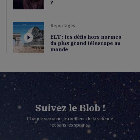
?
Reportages
ELT : les défis hors normes
du plus grand télescope au
monde
Suivez le Blob !
Chaque semaine, le meilleur de la science
et sans les spams.