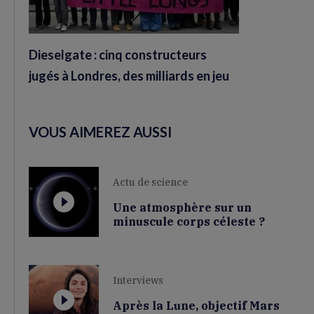
Dieselgate : cinq constructeurs
jugés à Londres, des milliards en jeu
VOUS AIMEREZ AUSSI
Actu de science
Une atmosphère sur un
minuscule corps céleste ?
Interviews
Après la Lune, objectif Mars