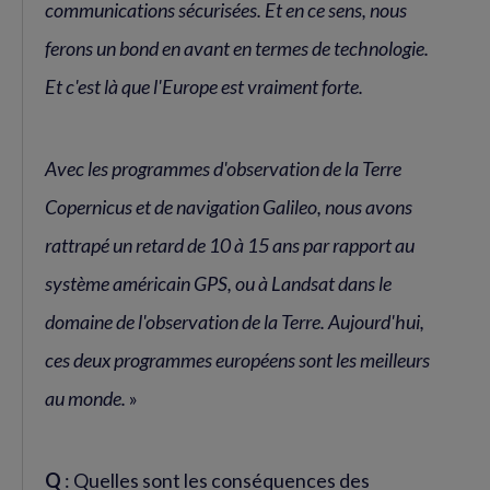
communications sécurisées. Et en ce sens, nous
ferons un bond en avant en termes de technologie.
Et c'est là que l'Europe est vraiment forte.
Avec les programmes d'observation de la Terre
Copernicus et de navigation Galileo, nous avons
rattrapé un retard de 10 à 15 ans par rapport au
système américain GPS, ou à Landsat dans le
domaine de l'observation de la Terre. Aujourd'hui,
ces deux programmes européens sont les meilleurs
au monde.
»
Q
: Quelles sont les conséquences des