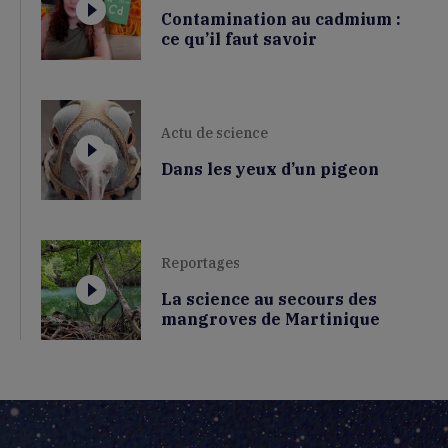
Contamination au cadmium :
ce qu’il faut savoir
Actu de science
Dans les yeux d’un pigeon
Reportages
La science au secours des
mangroves de Martinique