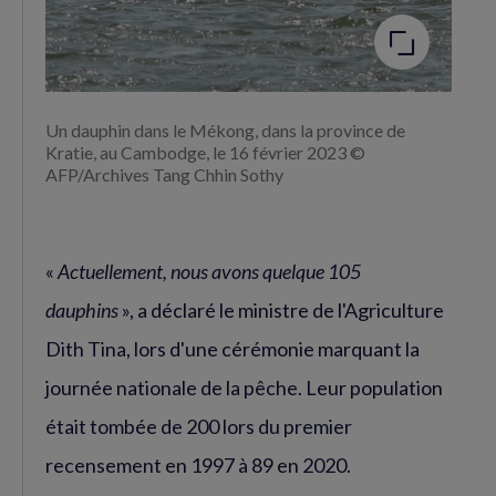
Un dauphin dans le Mékong, dans la province de
Kratie, au Cambodge, le 16 février 2023 ©
AFP/Archives Tang Chhin Sothy
«
Actuellement, nous avons quelque 105
dauphins
», a déclaré le ministre de l'Agriculture
Dith Tina, lors d'une cérémonie marquant la
journée nationale de la pêche. Leur population
était tombée de 200 lors du premier
recensement en 1997 à 89 en 2020.