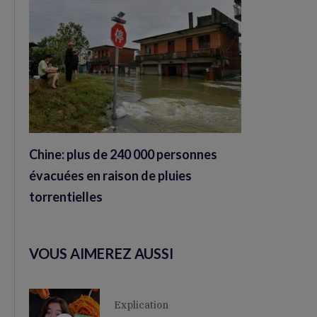
Chine: plus de 240 000 personnes
évacuées en raison de pluies
torrentielles
VOUS AIMEREZ AUSSI
Explication