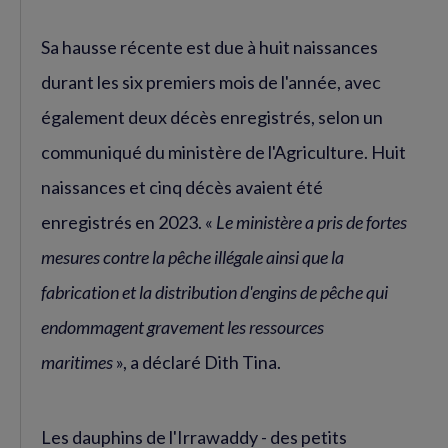
Sa hausse récente est due à huit naissances
durant les six premiers mois de l'année, avec
également deux décès enregistrés, selon un
communiqué du ministère de l'Agriculture. Huit
naissances et cinq décès avaient été
enregistrés en 2023. «
Le ministère a pris de fortes
mesures contre la pêche illégale ainsi que la
fabrication et la distribution d'engins de pêche qui
endommagent gravement les ressources
maritimes
», a déclaré Dith Tina.
Les dauphins de l'Irrawaddy - des petits