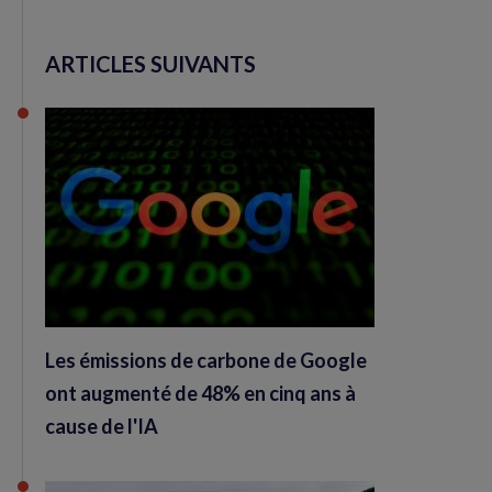
ARTICLES SUIVANTS
Les émissions de carbone de Google
ont augmenté de 48% en cinq ans à
cause de l'IA