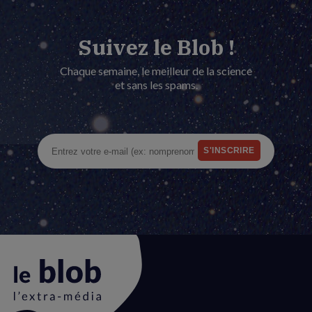
Suivez le Blob !
Chaque semaine, le meilleur de la science
et sans les spams.