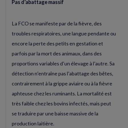
Pas d’abattage massif
La FCO se manifeste par de la fièvre, des
troubles respiratoires, une langue pendante ou
encore la perte des petits en gestation et
parfois par la mort des animaux, dans des
proportions variables d’un élevage à l’autre. Sa
détection n’entraîne pas l’abattage des bêtes,
contrairement à la grippe aviaire ou à la fièvre
aphteuse chez les ruminants. La mortalité est
très faible chez les bovins infectés, mais peut
se traduire par une baisse massive de la
production laitière.