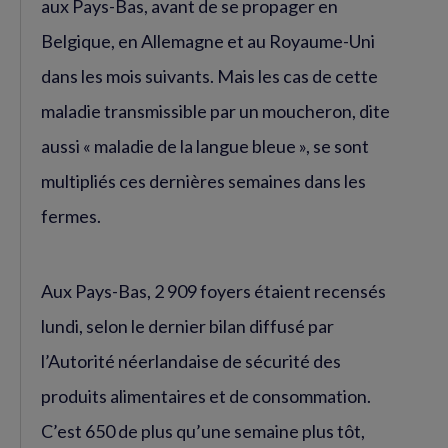
aux Pays-Bas, avant de se propager en
Belgique, en Allemagne et au Royaume-Uni
dans les mois suivants. Mais les cas de cette
maladie transmissible par un moucheron, dite
aussi « maladie de la langue bleue », se sont
multipliés ces dernières semaines dans les
fermes.
Aux Pays-Bas, 2 909 foyers étaient recensés
lundi, selon le dernier bilan diffusé par
l’Autorité néerlandaise de sécurité des
produits alimentaires et de consommation.
C’est 650 de plus qu’une semaine plus tôt,