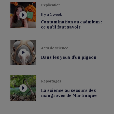
Explication
Il y a 1 week
Contamination au cadmium :
ce qu’il faut savoir
Actu de science
Dans les yeux d’un pigeon
Reportages
La science au secours des
mangroves de Martinique