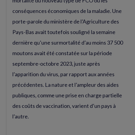
mortalité du nouveau type de FCO ou les
conséquences économiques de la maladie. Une
porte-parole du ministère de l’Agriculture des
Pays-Bas avait toutefois souligné la semaine
dernière qu’une surmortalité d’au moins 37 500
moutons avait été constatée sur la période
septembre-octobre 2023, juste après
l’apparition du virus, par rapport aux années
précédentes. La nature et l’ampleur des aides
publiques, comme une prise en charge partielle
des coûts de vaccination, varient d’un pays à
l’autre.