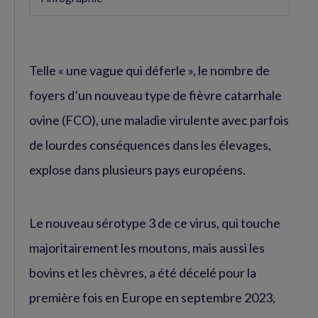
Telle « une vague qui déferle », le nombre de
foyers d’un nouveau type de fièvre catarrhale
ovine (FCO), une maladie virulente avec parfois
de lourdes conséquences dans les élevages,
explose dans plusieurs pays européens.
Le nouveau sérotype 3 de ce virus, qui touche
majoritairement les moutons, mais aussi les
bovins et les chèvres, a été décelé pour la
première fois en Europe en septembre 2023,