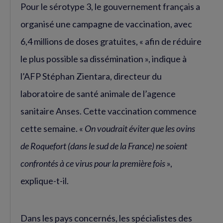
Pour le sérotype 3, le gouvernement français a
organisé une campagne de vaccination, avec
6,4 millions de doses gratuites, « afin de réduire
le plus possible sa dissémination », indique à
l’AFP Stéphan Zientara, directeur du
laboratoire de santé animale de l’agence
sanitaire Anses. Cette vaccination commence
cette semaine. «
On voudrait éviter que les ovins
de Roquefort (dans le sud de la France) ne soient
confrontés à ce virus pour la première fois
»,
explique-t-il.
Dans les pays concernés, les spécialistes des