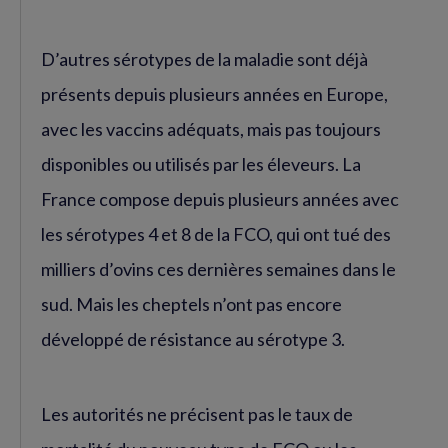
D’autres sérotypes de la maladie sont déjà
présents depuis plusieurs années en Europe,
avec les vaccins adéquats, mais pas toujours
disponibles ou utilisés par les éleveurs. La
France compose depuis plusieurs années avec
les sérotypes 4 et 8 de la FCO, qui ont tué des
milliers d’ovins ces dernières semaines dans le
sud. Mais les cheptels n’ont pas encore
développé de résistance au sérotype 3.
Les autorités ne précisent pas le taux de