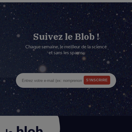
Suivez le Blob !
Chaque semaine, le meilleur de la science
et sans les spams.