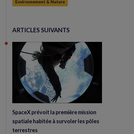
Environnement & Nature
ARTICLES SUIVANTS
SpaceX prévoit la première mission
spatiale habitée à survoler les pôles
terrestres