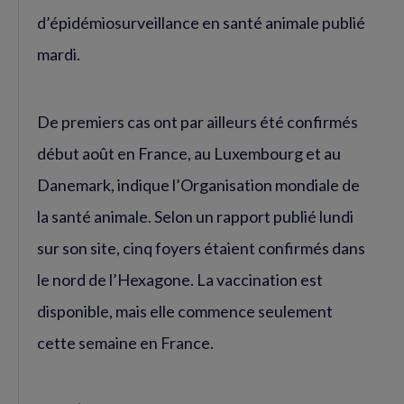
d’épidémiosurveillance en santé animale publié
mardi.
De premiers cas ont par ailleurs été confirmés
début août en France, au Luxembourg et au
Danemark, indique l’Organisation mondiale de
la santé animale. Selon un rapport publié lundi
sur son site, cinq foyers étaient confirmés dans
le nord de l’Hexagone. La vaccination est
disponible, mais elle commence seulement
cette semaine en France.