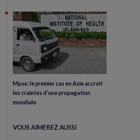
Mpox: le premier cas en Asie accroit
les craintes d’une propagation
mondiale
VOUS AIMEREZ AUSSI