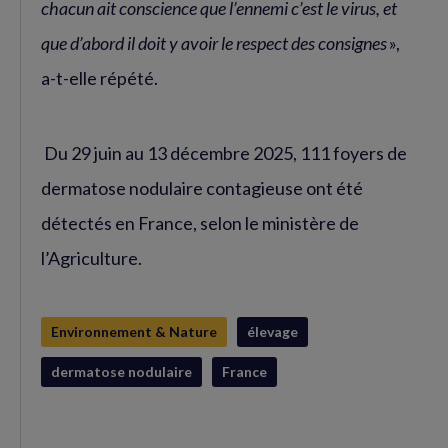
chacun ait conscience que l’ennemi c’est le virus, et
que d’abord il doit y avoir le respect des consignes
»,
a-t-elle répété.
Du 29 juin au 13 décembre 2025, 111 foyers de
dermatose nodulaire contagieuse ont été
détectés en France, selon le ministère de
l’Agriculture.
Environnement & Nature
élevage
dermatose nodulaire
France