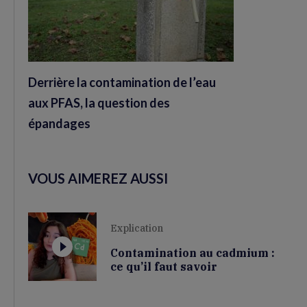
Derrière la contamination de l’eau
aux PFAS, la question des
épandages
VOUS AIMEREZ AUSSI
Explication
Contamination au cadmium :
ce qu’il faut savoir