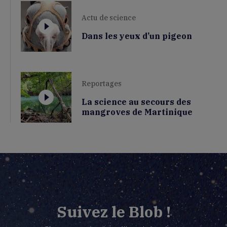
Actu de science
Dans les yeux d’un pigeon
Reportages
La science au secours des
mangroves de Martinique
Suivez le Blob !