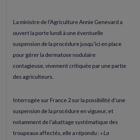
La ministre de l’Agriculture Annie Genevard a
ouvert la porte lundi à une éventuelle
suspension de la procédure jusqu’ici en place
pour gérer la dermatose nodulaire
contagieuse, vivement critiquée par une partie
des agriculteurs.
Interrogée sur France 2 sur la possibilité d’une
suspension de la procédure en vigueur, et
notamment de l’abattage systématique des
troupeaux affectés, elle a répondu : «
La