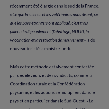
récemment été élargie dans le sud de la France.
«
Ce que la science et les vétérinaires nous disent, ce
que les pays étrangers ont appliqué, c’est trois
piliers : le dépeuplement (l’abattage, NDLR), la
vaccination et la restriction de mouvement
», a de
nouveau insisté la ministre lundi.
Mais cette méthode est vivement contestée
par des éleveurs et des syndicats, comme la
Coordination rurale et la Confédération
paysanne, et les actions se multiplient dans le
pays et en particulier dans le Sud-Ouest. «
Le