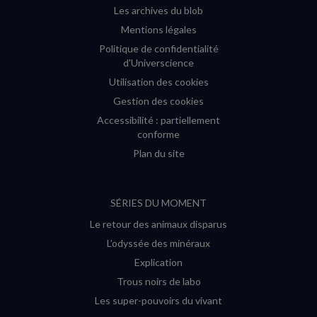
Les archives du blob
Mentions légales
Politique de confidentialité
d'Universcience
Utilisation des cookies
Gestion des cookies
Accessibilité : partiellement
conforme
Plan du site
SÉRIES DU MOMENT
Le retour des animaux disparus
L’odyssée des minéraux
Explication
Trous noirs de labo
Les super-pouvoirs du vivant