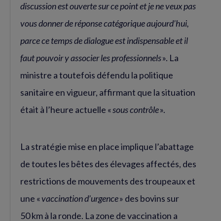
discussion est ouverte sur ce point et je ne veux pas
vous donner de réponse catégorique aujourd’hui,
parce ce temps de dialogue est indispensable et il
faut pouvoir y associer les professionnels
». La
ministre a toutefois défendu la politique
sanitaire en vigueur, affirmant que la situation
était à l’heure actuelle «
sous contrôle
».
La stratégie mise en place implique l’abattage
de toutes les bêtes des élevages affectés, des
restrictions de mouvements des troupeaux et
une «
vaccination d’urgence
» des bovins sur
50 km à la ronde. La zone de vaccination a