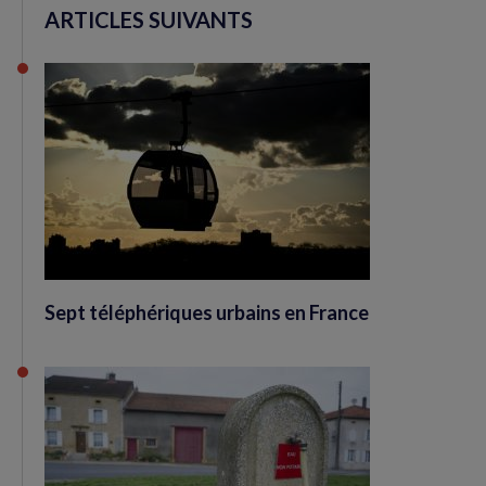
ARTICLES SUIVANTS
Sept téléphériques urbains en France