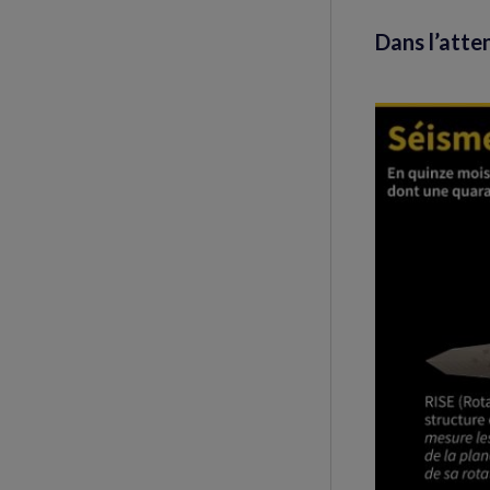
Dans l’atte