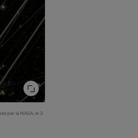
sée par la NASA, le 3