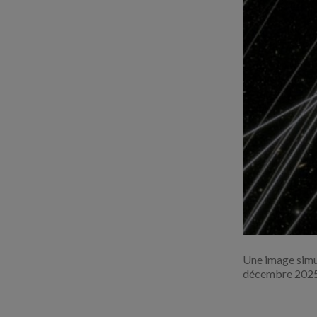
Une image simul
décembre 202