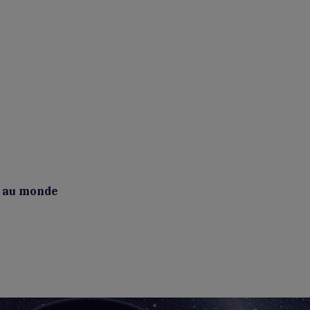
e au monde