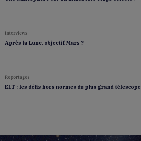
Interviews
Après la Lune, objectif Mars ?
Reportages
ELT : les défis hors normes du plus grand télescop