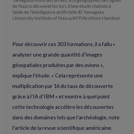
de Nazca découvertes lors d’une étude réalisée à
l’aide de l’intelligence artificielle © Yamagata
University Institute of Nasca/AFP/Archives Handout
Pour découvrir ces 303 formations, il a fallu «
analyser une grande quantité d’images
géospatiales produites par des avions »,
explique l’étude. « Cela représente une
multiplication par 16 du taux de découverte
grâce à l’IA d’IBM » et montre à quel point
cette technologie accélère les découvertes
dans des domaines tels que l’archéologie, note
l’article de la revue scientifique américaine.