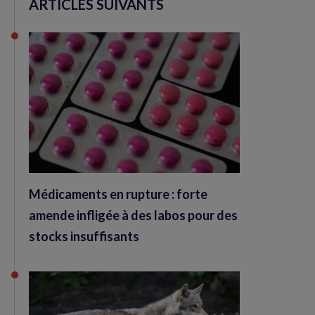
ARTICLES SUIVANTS
Médicaments en rupture : forte
amende infligée à des labos pour des
stocks insuffisants