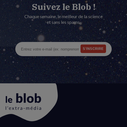
Suivez le Blob !
Chaque semaine, le meilleur de la science
et sans les spams.