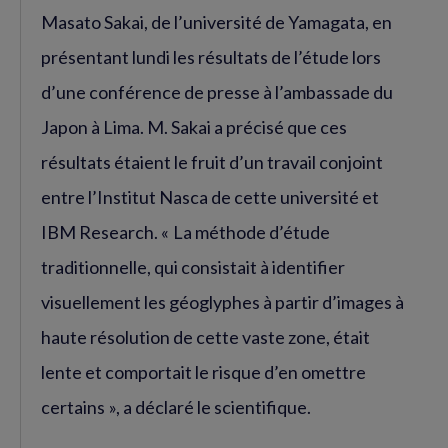
Masato Sakai, de l’université de Yamagata, en
présentant lundi les résultats de l’étude lors
d’une conférence de presse à l’ambassade du
Japon à Lima. M. Sakai a précisé que ces
résultats étaient le fruit d’un travail conjoint
entre l’Institut Nasca de cette université et
IBM Research. « La méthode d’étude
traditionnelle, qui consistait à identifier
visuellement les géoglyphes à partir d’images à
haute résolution de cette vaste zone, était
lente et comportait le risque d’en omettre
certains », a déclaré le scientifique.