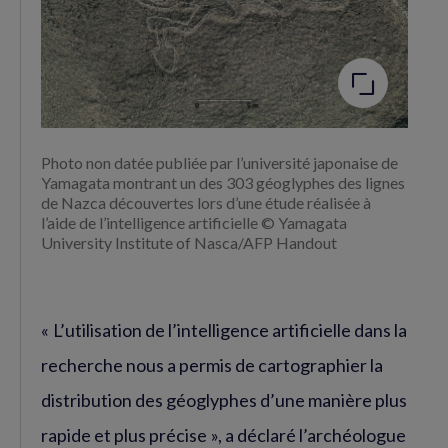
Agrandir
l'image
Photo non datée publiée par l’université japonaise de
Yamagata montrant un des 303 géoglyphes des lignes
de Nazca découvertes lors d’une étude réalisée à
l’aide de l’intelligence artificielle © Yamagata
University Institute of Nasca/AFP Handout
« L’utilisation de l’intelligence artificielle dans la
recherche nous a permis de cartographier la
distribution des géoglyphes d’une manière plus
rapide et plus précise », a déclaré l’archéologue