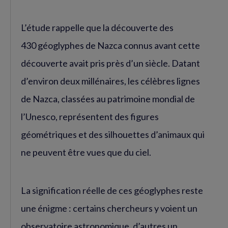
L’étude rappelle que la découverte des
430 géoglyphes de Nazca connus avant cette
découverte avait pris près d’un siècle. Datant
d’environ deux millénaires, les célèbres lignes
de Nazca, classées au patrimoine mondial de
l’Unesco, représentent des figures
géométriques et des silhouettes d’animaux qui
ne peuvent être vues que du ciel.
La signification réelle de ces géoglyphes reste
une énigme : certains chercheurs y voient un
observatoire astronomique, d’autres un