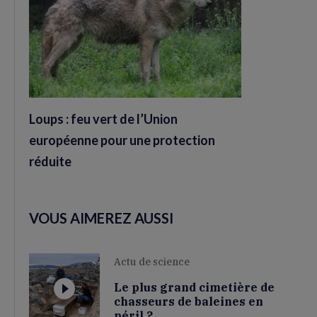
Loups : feu vert de l’Union
européenne pour une protection
réduite
VOUS AIMEREZ AUSSI
Actu de science
Le plus grand cimetière de
chasseurs de baleines en
péril ?