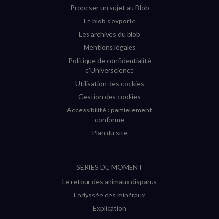
Proposer un sujet au Blob
Le blob s'exporte
Les archives du blob
Mentions légales
Politique de confidentialité
d'Universcience
Utilisation des cookies
Gestion des cookies
Accessibilité : partiellement
conforme
Plan du site
SÉRIES DU MOMENT
Le retour des animaux disparus
L’odyssée des minéraux
Explication