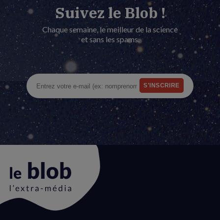
Suivez le Blob !
Chaque semaine, le meilleur de la science
et sans les spams.