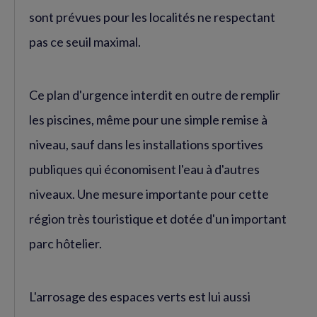
sont prévues pour les localités ne respectant
pas ce seuil maximal.
Ce plan d'urgence interdit en outre de remplir
les piscines, même pour une simple remise à
niveau, sauf dans les installations sportives
publiques qui économisent l'eau à d'autres
niveaux. Une mesure importante pour cette
région très touristique et dotée d'un important
parc hôtelier.
L'arrosage des espaces verts est lui aussi