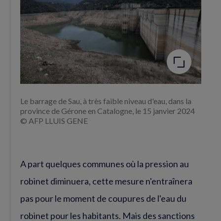
Agrandir
l'image
Le barrage de Sau, à très faible niveau d'eau, dans la
province de Gérone en Catalogne, le 15 janvier 2024
© AFP LLUIS GENE
A part quelques communes où la pression au
robinet diminuera, cette mesure n'entraînera
pas pour le moment de coupures de l'eau du
robinet pour les habitants. Mais des sanctions