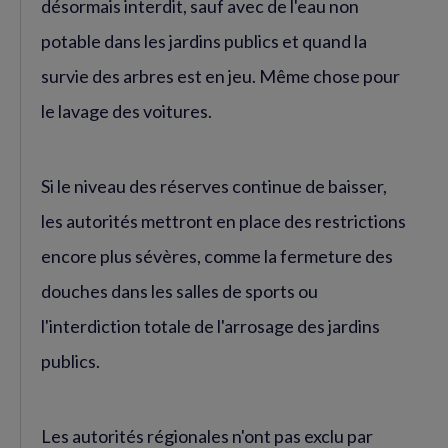
désormais interdit, sauf avec de l'eau non
potable dans les jardins publics et quand la
survie des arbres est en jeu. Même chose pour
le lavage des voitures.
Si le niveau des réserves continue de baisser,
les autorités mettront en place des restrictions
encore plus sévères, comme la fermeture des
douches dans les salles de sports ou
l'interdiction totale de l'arrosage des jardins
publics.
Les autorités régionales n'ont pas exclu par