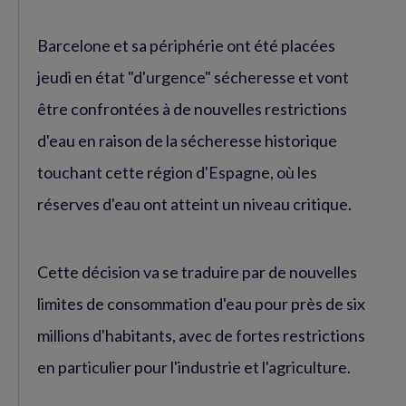
Barcelone et sa périphérie ont été placées
jeudi en état "d'urgence" sécheresse et vont
être confrontées à de nouvelles restrictions
d'eau en raison de la sécheresse historique
touchant cette région d'Espagne, où les
réserves d'eau ont atteint un niveau critique.
Cette décision va se traduire par de nouvelles
limites de consommation d'eau pour près de six
millions d'habitants, avec de fortes restrictions
en particulier pour l'industrie et l'agriculture.