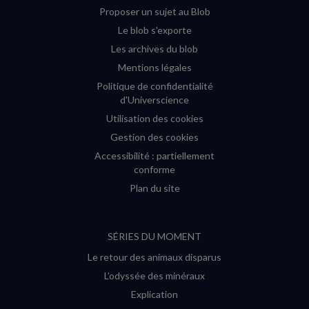
Proposer un sujet au Blob
Le blob s'exporte
Les archives du blob
Mentions légales
Politique de confidentialité
d'Universcience
Utilisation des cookies
Gestion des cookies
Accessibilité : partiellement
conforme
Plan du site
SÉRIES DU MOMENT
Le retour des animaux disparus
L’odyssée des minéraux
Explication