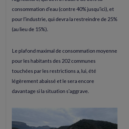
consommation d'eau (contre 40% jusqu'ici), et
pour l'industrie, qui devra la restreindre de 25%
(au lieu de 15%).
Le plafond maximal de consommation moyenne
pour les habitants des 202 communes
touchées par les restrictions a, lui, été
légèrement abaissé et le sera encore
davantage si la situation s'aggrave.