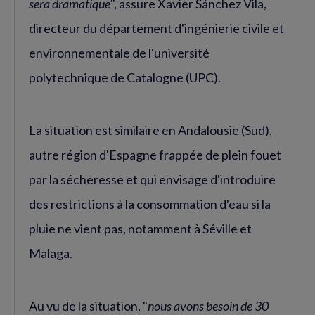
sera dramatique
", assure Xavier Sánchez Vila,
directeur du département d'ingénierie civile et
environnementale de l'université
polytechnique de Catalogne (UPC).
La situation est similaire en Andalousie (Sud),
autre région d'Espagne frappée de plein fouet
par la sécheresse et qui envisage d'introduire
des restrictions à la consommation d'eau si la
pluie ne vient pas, notamment à Séville et
Malaga.
Au vu de la situation, "
nous avons besoin de 30