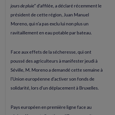
jours de pluie
" d'affilée, a déclaré récemment le
président de cette région, Juan Manuel
Moreno, qui n'a pas exclu lui non plus un
ravitaillement en eau potable par bateau.
Face aux effets de la sécheresse, qui ont
poussé des agriculteurs à manifester jeudi à
Séville, M. Moreno a demandé cette semaine à
l'Union européenne d'activer son fonds de
solidarité, lors d'un déplacement à Bruxelles.
Pays européen en première ligne face au