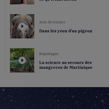
Actu de science
Dans les yeux d’un pigeon
Reportages
La science au secours des
mangroves de Martinique