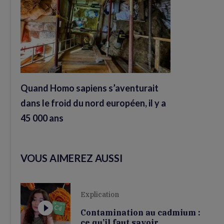
Quand Homo sapiens s’aventurait
dans le froid du nord européen, il y a
45 000 ans
VOUS AIMEREZ AUSSI
Explication
Contamination au cadmium :
ce qu’il faut savoir