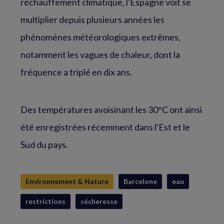
réchauffement climatique, l'Espagne voit se
multiplier depuis plusieurs années les
phénomènes météorologiques extrêmes,
notamment les vagues de chaleur, dont la
fréquence a triplé en dix ans.
Des températures avoisinant les 30°C ont ainsi
été enregistrées récemment dans l'Est et le
Sud du pays.
Environnement & Nature
Barcelone
eau
restrictions
sécheresse