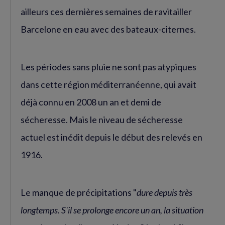
ailleurs ces dernières semaines de ravitailler
Barcelone en eau avec des bateaux-citernes.
Les périodes sans pluie ne sont pas atypiques
dans cette région méditerranéenne, qui avait
déjà connu en 2008 un an et demi de
sécheresse. Mais le niveau de sécheresse
actuel est inédit depuis le début des relevés en
1916.
Le manque de précipitations "
dure depuis très
longtemps. S'il se prolonge encore un an, la situation