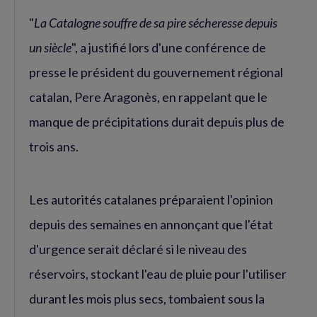
"
La Catalogne souffre de sa pire sécheresse depuis
un siècle
", a justifié lors d'une conférence de
presse le président du gouvernement régional
catalan, Pere Aragonès, en rappelant que le
manque de précipitations durait depuis plus de
trois ans.
Les autorités catalanes préparaient l'opinion
depuis des semaines en annonçant que l'état
d'urgence serait déclaré si le niveau des
réservoirs, stockant l'eau de pluie pour l'utiliser
durant les mois plus secs, tombaient sous la