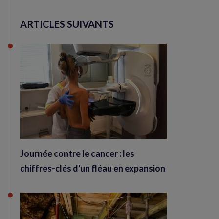
ARTICLES SUIVANTS
Journée contre le cancer : les
chiffres-clés d'un fléau en expansion