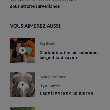
sous étroite surveillance
VOUS AIMEREZ AUSSI
Explication
Contamination au cadmium :
ce qu’il faut savoir
Actu de science
Il y a 1 week
Dans les yeux d’un pigeon