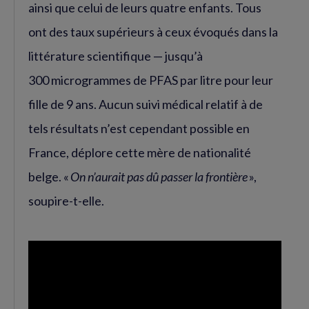
ainsi que celui de leurs quatre enfants. Tous
ont des taux supérieurs à ceux évoqués dans la
littérature scientifique — jusqu’à
300 microgrammes de PFAS par litre pour leur
fille de 9 ans. Aucun suivi médical relatif à de
tels résultats n’est cependant possible en
France, déplore cette mère de nationalité
belge. «
On n’aurait pas dû passer la frontière
»,
soupire-t-elle.