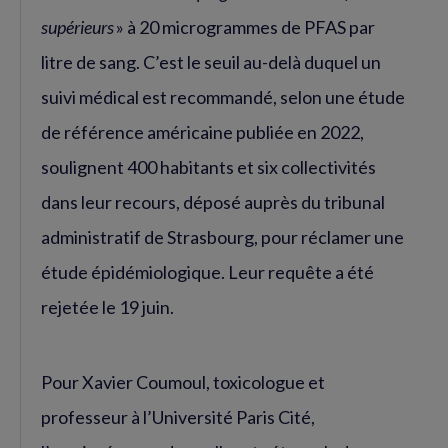
supérieurs
» à 20 microgrammes de PFAS par
litre de sang. C’est le seuil au-delà duquel un
suivi médical est recommandé, selon une étude
de référence américaine publiée en 2022,
soulignent 400 habitants et six collectivités
dans leur recours, déposé auprès du tribunal
administratif de Strasbourg, pour réclamer une
étude épidémiologique. Leur requête a été
rejetée le 19 juin.
Pour Xavier Coumoul, toxicologue et
professeur à l’Université Paris Cité,