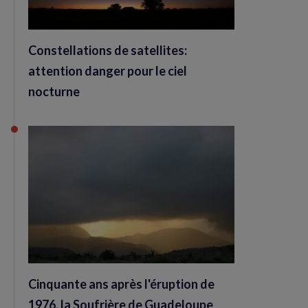
Constellations de satellites:
attention danger pour le ciel
nocturne
Cinquante ans après l'éruption de
1976, la Soufrière de Guadeloupe