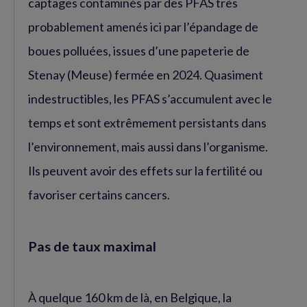
captages contaminés par des PFAS très
probablement amenés ici par l’épandage de
boues polluées, issues d’une papeterie de
Stenay (Meuse) fermée en 2024. Quasiment
indestructibles, les PFAS s’accumulent avec le
temps et sont extrêmement persistants dans
l’environnement, mais aussi dans l’organisme.
Ils peuvent avoir des effets sur la fertilité ou
favoriser certains cancers.
Pas de taux maximal
À quelque 160 km de là, en Belgique, la