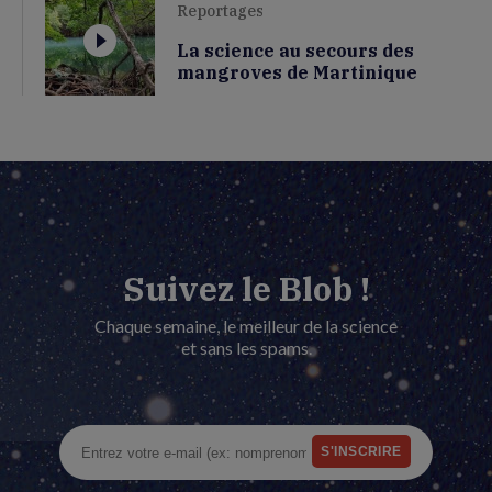
Reportages
La science au secours des
mangroves de Martinique
Suivez le Blob !
Chaque semaine, le meilleur de la science
et sans les spams.