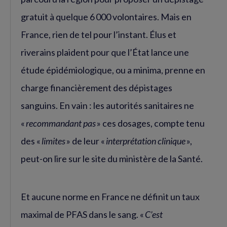
gratuit à quelque 6 000 volontaires. Mais en
France, rien de tel pour l’instant. Élus et
riverains plaident pour que l’État lance une
étude épidémiologique, ou a minima, prenne en
charge financièrement des dépistages
sanguins. En vain : les autorités sanitaires ne
«
recommandant pas
» ces dosages, compte tenu
des «
limites
» de leur «
interprétation clinique
»,
peut-on lire sur le site du ministère de la Santé.
Et aucune norme en France ne définit un taux
maximal de PFAS dans le sang. «
C’est