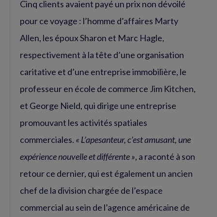
Cinq clients avaient payé un prix non dévoilé
pour ce voyage : l’homme d’affaires Marty
Allen, les époux Sharon et Marc Hagle,
respectivement à la tête d’une organisation
caritative et d’une entreprise immobilière, le
professeur en école de commerce Jim Kitchen,
et George Nield, qui dirige une entreprise
promouvant les activités spatiales
commerciales.
« L’apesanteur, c’est amusant, une
expérience nouvelle et différente »
, a raconté à son
retour ce dernier, qui est également un ancien
chef de la division chargée de l’espace
commercial au sein de l’agence américaine de