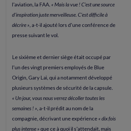
l’aviation, la FAA.
« Mais la vue ! C’est une source
d’inspiration juste merveilleuse. C’est difficile à
décrire »
, a-t-il ajouté lors d’une conférence de
presse suivant le vol.
Le sixième et dernier siège était occupé par
l’un des vingt premiers employés de Blue
Origin, Gary Lai, qui a notamment développé
plusieurs systèmes de sécurité de la capsule.
« Un jour, vous nous verrez décoller toutes les
semaines ! »
, a-t-il prédit au nom de la
compagnie, décrivant une expérience
« dix fois
plus intense »
que ce à quoi il s’attendait, mais