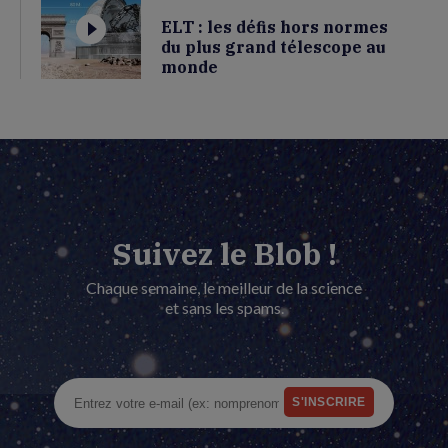
ELT : les défis hors normes
du plus grand télescope au
monde
Suivez le Blob !
Chaque semaine, le meilleur de la science
et sans les spams.