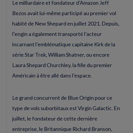
Le milliardaire et fondateur d’Amazon Jeff
Bezos avait lui-même participé au premier vol
habité de New Shepard en juillet 2021. Depuis,
l’engin a également transporté l’acteur
incarnant l’emblématique capitaine Kirk de la
série Star Trek, William Shatner, ou encore
Laura Shepard Churchley, la fille du premier
Américain à être allé dans l’espace.
Le grand concurrent de Blue Origin pour ce
type de vols suborbitaux est Virgin Galactic. En
juillet, le fondateur de cette dernière
entreprise, le Britannique Richard Branson,