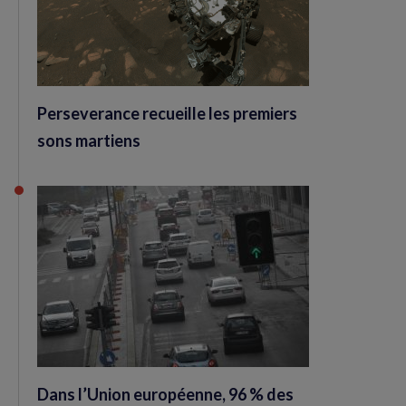
Perseverance recueille les premiers
sons martiens
Dans l’Union européenne, 96 % des